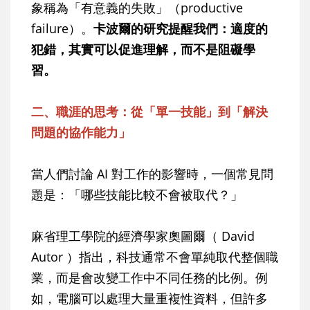
象稱為「有意義的失敗」（productive
failure）。
卡波爾的研究提醒我們：適度的
犯錯，其實可以促進理解，而不是阻礙學
習。
二、職涯的思考：從「單一技能」到「解決
問題的協作能力」
當人們討論 AI 對工作的影響時，一個常見問
題是：「哪些技能比較不會被取代？」
麻省理工學院的經濟學家奧圖爾（ David
Autor ）指出，科技通常不會單純取代整個職
業，而是會改變工作中不同任務的比例。例
如，電腦可以處理大量重複性資料，但許多