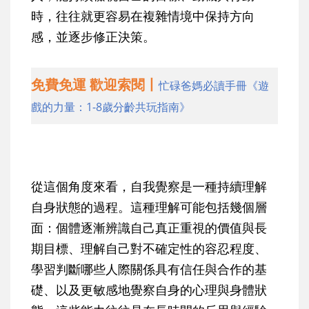
時，往往就更容易在複雜情境中保持方向
感，並逐步修正決策。
免費免運 歡迎索閱丨
忙碌爸媽必讀手冊《遊
戲的力量：1-8歲分齡共玩指南》
從這個角度來看，自我覺察是一種持續理解
自身狀態的過程。這種理解可能包括幾個層
面：個體逐漸辨識自己真正重視的價值與長
期目標、理解自己對不確定性的容忍程度、
學習判斷哪些人際關係具有信任與合作的基
礎、以及更敏感地覺察自身的心理與身體狀