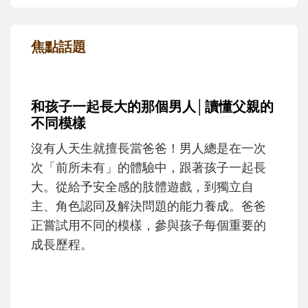
焦點話題
和孩子一起長大的那個男人│讀懂父親的
不同模樣
沒有人天生就擅長當爸爸！男人總是在一次
次「前所未有」的體驗中，跟著孩子一起長
大。從給予安全感的肢體遊戲，到獨立自
主、角色認同及解決問題的能力養成。爸爸
正嘗試用不同的模樣，參與孩子每個重要的
成長歷程。