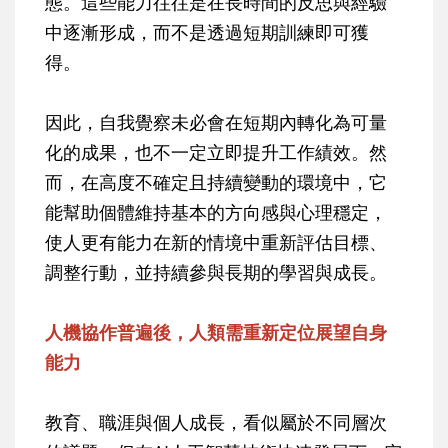
態。這些能力往往是在長時間的反思與經驗
中逐漸形成，而不是透過短期訓練即可獲
得。
因此，自我覺察未必會在短期內轉化為可量
化的成果，也不一定立即提升工作績效。然
而，在高度不確定且持續變動的環境中，它
能幫助個體維持基本的方向感與心理穩定，
使人更有能力在新的情境中重新評估目標、
調整行動，並持續參與長期的學習與成長。
人機協作普遍後，人類需重新定位展望自身
能力
教育、職涯與個人成長，看似屬於不同層次