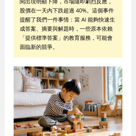
閱出現明顯下降，市場隨即劇烈反應，
股價在一天內下跌超過 40%。這個事件
提醒了我們一件事情：當 AI 能夠快速生
成答案、摘要與解題時，一些原本依賴
「提供標準答案」的教育服務，可能會
面臨新的競爭。