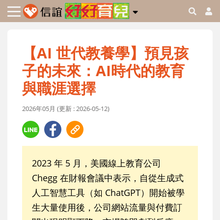
【AI 世代教養學】預見孩
子的未來：AI時代的教育
與職涯選擇
2026年05月 (更新 : 2026-05-12)
2023 年 5 月，美國線上教育公司
Chegg 在財報會議中表示，自從生成式
人工智慧工具（如 ChatGPT）開始被學
生大量使用後，公司網站流量與付費訂