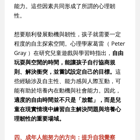
能力。這些因素共同形成了所謂的心理韌
性。
想要順利發展動機與韌性，孩子就需要一定
程度的自主探索空間。心理學家葛雷（ Peter
Gray ）在研究兒童遊戲與學習時指出，
自由
玩耍與空閒的時間，能讓孩子自行協商規
則、解決衝突，並嘗試設定自己的目標。
這
些經驗涉及自主性、能力感與人際互動，可
能有助於培養內在動機與社會能力。因此，
適度的自由時間並不只是「放鬆」，而是兒
童在現實情境中練習自主解決問題與培養心
理韌性的重要場域。
四、成年人能努力的方向：提升自我覺察