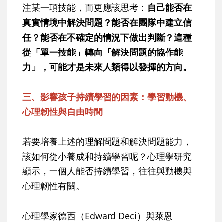
注某一項技能，而更應該思考：
自己能否在
真實情境中解決問題？能否在團隊中建立信
任？能否在不確定的情況下做出判斷？這種
從「單一技能」轉向「解決問題的協作能
力」，可能才是未來人類得以發揮的方向。
三、影響孩子持續學習的因素：學習動機、
心理韌性與自由時間
若要培養上述的理解問題和解決問題能力，
該如何從小養成和持續學習呢？心理學研究
顯示，一個人能否持續學習，往往與動機與
心理韌性有關。
心理學家德西（Edward Deci）與萊恩