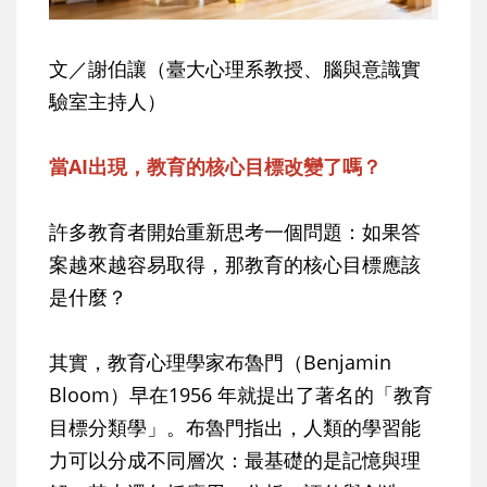
文／謝伯讓（臺大心理系教授、腦與意識實
驗室主持人）
當AI出現，教育的核心目標改變了嗎？
許多教育者開始重新思考一個問題：如果答
案越來越容易取得，那教育的核心目標應該
是什麼？
其實，教育心理學家布魯門（Benjamin
Bloom）早在1956 年就提出了著名的「教育
目標分類學」。布魯門指出，人類的學習能
力可以分成不同層次：最基礎的是記憶與理