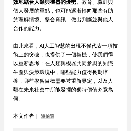
效地結合人類與機器的優勢。
教育、職涯與
個人發展的重點，也可能逐漸轉向那些有助
於理解情境、整合資訊、做出判斷並與他人
合作的能力。
由此來看，AI人工智慧的出現不僅代表一項技
術上的突破，也提供了一個契機，使我們得
以重新思考：在人類與機器共同參與的知識
生產與決策環境中，哪些能力值得長期培
養，哪些學習目標需要被重新界定，以及人
類在未來社會中所能發揮的獨特價值究竟為
何。
本文作者｜
謝伯讓