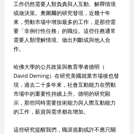
工作仍然需要人類負責與人互動、解釋情境
或做決策。奧圖爾的研究發現，近幾十年
來，勞動市場中增加最多的工作，是那些需
要「非例行性任務」的職位。這些任務通常
需要人類理解情境、做出判斷或與他人合
作。
哈佛大學的公共政策與教育學者德明（
David Deming）在研究美國就業市場後也發
現，過去二十多年來，社會互動能力在勞動
市場中的重要性持續上升。德明的研究顯
示，那些同時需要技術能力與人際互動能力
的工作，薪資與需求都在增加。
這些研究提醒我們，職涯規劃或許不應只關