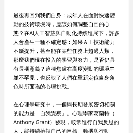
最後再回到我們自身：成年人在面對快速變
動的技術環境時，應該如何調整自己的心
態？在AI人工智慧與自動化持續進展下，許多
人會產生一種不確定感：如果ＡＩ技術能力
不斷提升，甚至能在某些任務上超過人類，
那麼我們現在投入的學習與努力，是否仍具
有長期意義？這種焦慮在高度變動的環境中
並不罕見，也反映了人們在重新定位自身角
色時所面臨的心理挑戰。
在心理學研究中，一個與長期發展密切相關
的能力是「自我覺察」。心理學家葛蘭特（
Anthony Grant）發現，較常進行自我反思的
人，能持續檢視自己的目標、動機與行動