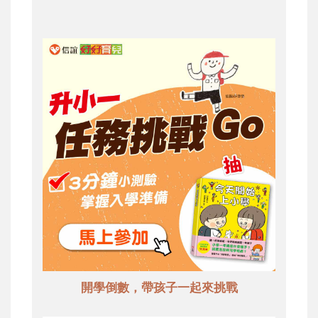
開學倒數，帶孩子一起來挑戰