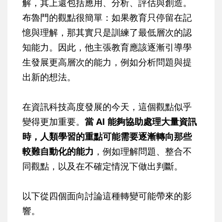
解，其上還包括應用、分析、評估與創造。
布魯門的觀點很簡單：如果教育只停留在記
憶與理解，那其實只是訓練了最低層次的認
知能力。因此，他主張教育應該逐漸引導學
生發展更高層次的能力，例如分析問題與提
出新的想法。
在資訊科技高度發展的今天，這個觀點似乎
變得更加重要。
當 AI 能夠協助處理大量資訊
時，人類學習的重點可能需要逐漸轉向那些
較難自動化的能力
，例如理解問題、整合不
同觀點，以及在不確定情況下做出判斷。
以下從四個面向討論這種轉變可能帶來的影
響。