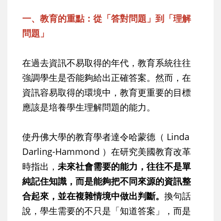
一、教育的重點：從「答對問題」到「理解
問題」
在過去資訊不易取得的年代，教育系統往往
強調學生是否能夠給出正確答案。然而，在
資訊容易取得的環境中，教育更重要的目標
應該是培養學生理解問題的能力。
使丹佛大學的教育學者達令哈蒙德（ Linda
Darling-Hammond ）在研究美國教育改革
時指出，
未來社會需要的能力，往往不是單
純記住知識，而是能夠把不同來源的資訊整
合起來，並在複雜情境中做出判斷。
換句話
說，學生需要的不只是「知道答案」，而是