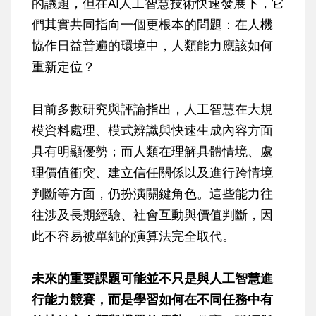
的議題，但在AI人工智慧技術快速發展下，它
們其實共同指向一個更根本的問題：在人機
協作日益普遍的環境中，人類能力應該如何
重新定位？
目前多數研究與評論指出，人工智慧在大規
模資料處理、模式辨識與快速生成內容方面
具有明顯優勢；而人類在理解具體情境、處
理價值衝突、建立信任關係以及進行跨情境
判斷等方面，仍扮演關鍵角色。這些能力往
往涉及長期經驗、社會互動與價值判斷，因
此不容易被單純的演算法完全取代。
未來的重要課題可能並不只是與人工智慧進
行能力競賽，而是學習如何在不同任務中有