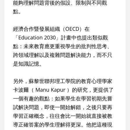
能夠理解問題背後的假設、限制與不同觀
點。
經濟合作暨發展組織（OECD）在
「Education 2030」計畫中也提出類似觀
點：未來教育應更重視學生的批判性思考、
跨領域理解以及複雜問題解決能力，而不只
是知識記憶。
另外，蘇黎世聯邦理工學院的教育心理學家
卡波爾（ Manu Kapur ）的研究，更提供了
一個有趣的觀點：如果學生在學習初期先嘗
試解決問題，即使一開始解錯，之後只要再
學習正確概念，往往會比一開始就直接被教
導正確答案的學生理解得更深。他把這種現