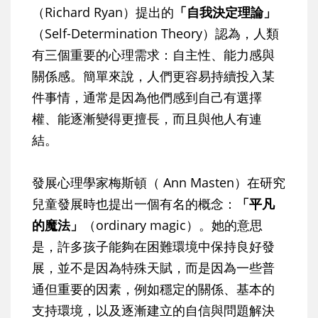
（Richard Ryan）提出的
「自我決定理論」
（Self-Determination Theory）認為，人類
有三個重要的心理需求：自主性、能力感與
關係感。簡單來說，人們更容易持續投入某
件事情，通常是因為他們感到自己有選擇
權、能逐漸變得更擅長，而且與他人有連
結。
發展心理學家梅斯頓（ Ann Masten）在研究
兒童發展時也提出一個有名的概念：
「平凡
的魔法」
（ordinary magic）。她的意思
是，許多孩子能夠在困難環境中保持良好發
展，並不是因為特殊天賦，而是因為一些普
通但重要的因素，例如穩定的關係、基本的
支持環境，以及逐漸建立的自信與問題解決