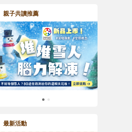
親子共讀推薦
最新活動