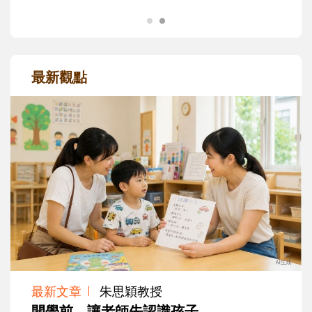
最新觀點
最新文章
朱思穎教授
開學前，讓老師先認識孩子