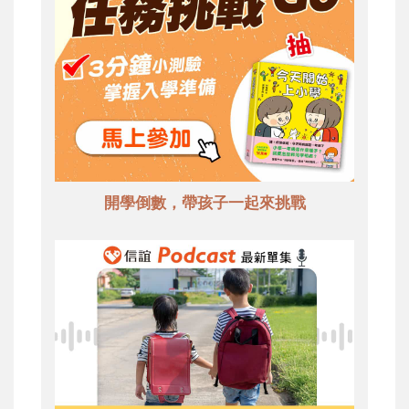
開學倒數，帶孩子一起來挑戰