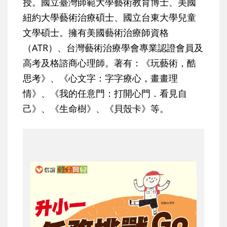
授。國立臺灣師範大學藝術教育博士、美國
紐約大學藝術治療碩士、國立台東大學兒童
文學碩士。擁有美國藝術治療師資格
（ATR）、台灣藝術治療學會專業認證會員及
高考及格諮商心理師。著有：《玩藝術，酷
思考》、《心文字：字字療心，畫畫理
情》、《我的任意門：打開心門．看見自
己》、《生命樹》、《貝殼卡》等。