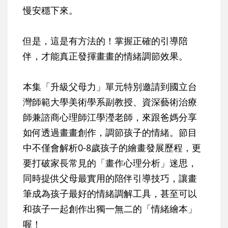
慢安穩下來。
但是，這是有方法的！掌握正確的引導陪
伴，才能真正發揮畫畫的情緒調節效果。
本集「升級父母力」單元特別邀請到國立台
灣師範大學美術學系副教授、資深藝術治療
師兼諮商心理師江學瀅老師，來跟爸媽分享
如何透過畫畫創作，調節孩子的情緒。節目
中不僅會解析0-8歲孩子的繪畫發展歷程，更
要打破家長常見的「畫作心理分析」迷思，
同時提供父母最實用的陪伴引導技巧，讓畫
筆成為孩子最好的情緒調解工具，甚至可以
和孩子一起創作出獨一無二的「情緒繪本」
喔！