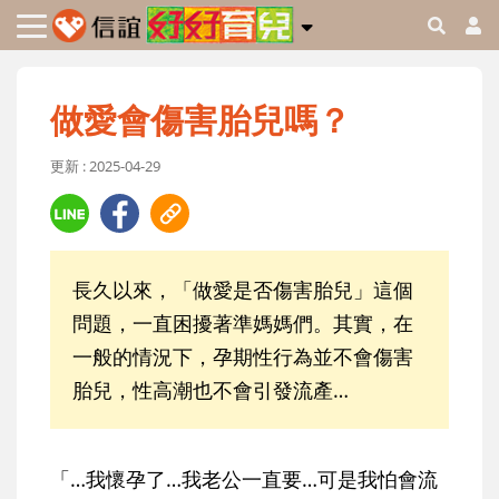
做愛會傷害胎兒嗎？
更新 : 2025-04-29
長久以來，「做愛是否傷害胎兒」這個
問題，一直困擾著準媽媽們。其實，在
一般的情況下，孕期性行為並不會傷害
胎兒，性高潮也不會引發流產…
「…我懷孕了…我老公一直要…可是我怕會流