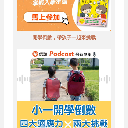
開學倒數，帶孩子一起來挑戰