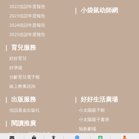
信誼基金會
附設幼兒園
信誼兒童發展國際研討會
實驗幼兒園
2022信誼年度報告
小袋鼠幼師網
2023信誼年度報告
2024信誼年度報告
2025信誼年度報告
育兒服務