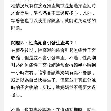
種情況只有在接近預產期或是超過預產期時
才會發生，準爸媽並不需過度擔心，此外，
準爸爸也可以使用保險套，就能避免這樣的
問題。
問題四：性高潮會引發生產嗎？！
在懷孕後期，
性高潮的確會引起無痛性子宮
收縮，但是並不會引發早產
。不過，性高潮
引起的無痛性子宮收縮通常會持續半小時到
一小時左右，這常會讓準媽媽有點不舒服，
或是以為自己快要生了。但這並非真正分娩
時的子宮收縮，所以，準媽媽並不需要太過
擔心。
不過，也有專家認為：在懷孕初期時，胎兒