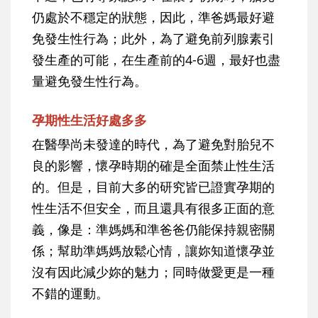
仍處於不穩定的狀態，因此，準爸媽最好避
免發生性行為；此外，為了避免前列腺素引
發生產的可能，在生產前的4-6週，最好也盡
量避免發生性行為。
孕期性生活好處多多
在醫學尚未發達的時代，為了避免對胎兒不
良的影響，懷孕時期的確是全面禁止性生活
的。但是，
目前大多的研究皆已證實孕期的
性生活不但安全，而且還具有很多正面的意
義，
像是：準媽媽和準爸爸仍能保持親密關
係；幫助準媽媽放鬆心情，讓妳知道懷孕並
沒有因此減少妳的魅力；同時做愛更是一種
不錯的運動。