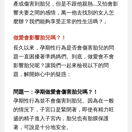
產或傷害到胎兒，但是不跟他親熱…又怕會影
響夫妻之間的感情，萬一他去找別的女人怎
麼辦？我們能夠享受正常的性生活嗎？」
做愛會影響胎兒嗎？！
長久以來，孕期性行為是否會傷害胎兒的問
題一直困擾著準媽媽們。到底，做愛會不會
影響胎兒呢？讓我們一起來檢視以下的問
題，解開妳心中的疑惑：
問題一：孕期做愛會傷害胎兒嗎？！
孕期性行為並不會傷害到胎兒
。因為在一般
的情況下，子宮口是緊閉著，即使有精力旺
盛的精子進入子宮內，胎兒也有胎膜保護
著，可說是十分地安全。