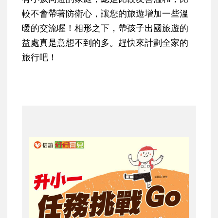
較不會帶著防衛心，讓您的旅遊增加一些溫
暖的交流喔！相形之下，帶孩子出國旅遊的
益處真是意想不到的多。趕快來計劃全家的
旅行吧！