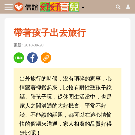
帶著孩子出去旅行
更新 : 2018-09-20
出外旅行的時候，沒有瑣碎的家事，心
情跟著輕鬆起來，比較有耐性聽孩子說
話、陪孩子玩，從休閒生活當中，也是
家人之間溝通的大好機會。平常不好
談、不能談的話題，都可以在這心情愉
快的假期來溝通，家人相處的品質好得
無比呢！