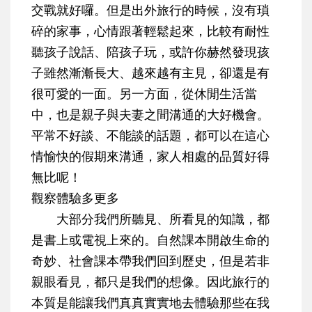
交戰就好囉。但是出外旅行的時候，沒有瑣
碎的家事，心情跟著輕鬆起來，比較有耐性
聽孩子說話、陪孩子玩，或許你赫然發現孩
子雖然漸漸長大、越來越有主見，卻還是有
很可愛的一面。另一方面，從休閒生活當
中，也是親子與夫妻之間溝通的大好機會。
平常不好談、不能談的話題，都可以在這心
情愉快的假期來溝通，家人相處的品質好得
無比呢！
觀察體驗多更多
大部分我們所聽見、所看見的知識，都
是書上或電視上來的。自然課本開啟生命的
奇妙、社會課本帶我們回到歷史，但是若非
親眼看見，都只是我們的想像。因此旅行的
本質是能讓我們真真實實地去體驗那些在我