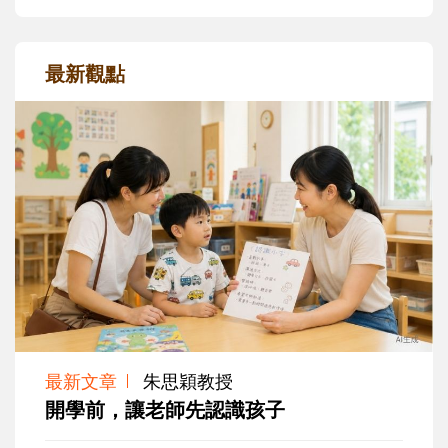
最新觀點
最新文章
朱思穎教授
開學前，讓老師先認識孩子