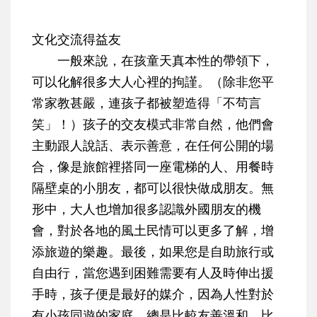
文化交流得益友
一般來說，在孩童天真本性的帶領下，
可以化解很多大人心裡的拘謹。（除非您平
常家教甚嚴，連孩子都被塑造得「不茍言
笑」！）孩子的交友模式非常自然，他們會
主動跟人說話、表示善意，在任何公開的場
合，像是旅館裡搭同一座電梯的人、用餐時
隔壁桌的小朋友，都可以很快做成朋友。無
形中，大人也增加很多認識外國朋友的機
會，對於各地的風土民情可以更多了解，增
添旅遊的樂趣。最後，如果您是自助旅行或
自由行，當您遇到困難需要有人及時伸出援
手時，孩子便是最好的媒介，因為人性對於
有小孩同遊的家庭，總是比較友善溫和，比