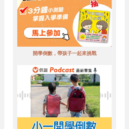
開學倒數，帶孩子一起來挑戰