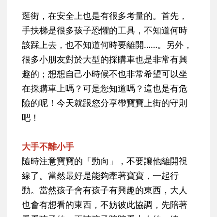
逛街，在安全上也是有很多考量的。首先，
手扶梯是很多孩子恐懼的工具，不知道何時
該踩上去，也不知道何時要離開……。另外，
很多小朋友對於大型的採購車也是非常有興
趣的；想想自己小時候不也非常希望可以坐
在採購車上嗎？可是您知道嗎？這也是有危
險的呢！今天就跟您分享帶寶寶上街的守則
吧！
大手不離小手
隨時注意寶寶的「動向」，不要讓他離開視
線了。當然最好是能夠牽著寶寶，一起行
動。當然孩子會有孩子有興趣的東西，大人
也會有想看的東西，不妨彼此協調，先陪著