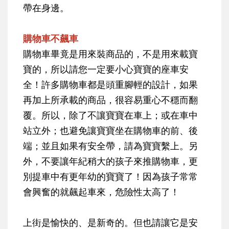
帶在身邊。
購物車不飆車
購物車畢竟是用來裝商品的，不是用來載寶
寶的，所以請您一定要小心寶寶的座車安
全！許多購物車都是頭重腳輕的設計，如果
再加上所承載的商品，很容易重心不穩而翻
覆。所以，除了不讓寶寶在車上；或在車中
站立外；也避免讓寶寶坐在購物車的前、後
端；並且如果有安全帶，請為寶寶繫上。另
外，不要讓年紀稍大的孩子來推購物車，更
別提車中有更年幼的寶寶了！因為孩子常常
會興奮的就飆起車來，危險性太高了！
上街是愉快的、是新奇的。但也請讓它是安