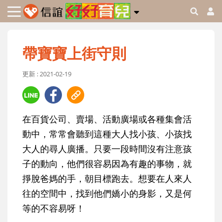
帶寶寶上街守則
更新 : 2021-02-19
在百貨公司、賣場、活動廣場或各種集會活
動中，常常會聽到這種大人找小孩、小孩找
大人的尋人廣播。只要一段時間沒有注意孩
子的動向，他們很容易因為有趣的事物，就
掙脫爸媽的手，朝目標跑去。想要在人來人
往的空間中，找到他們嬌小的身影，又是何
等的不容易呀！