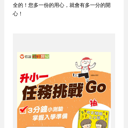
全的！您多一份的用心，就會有多一分的開
心！