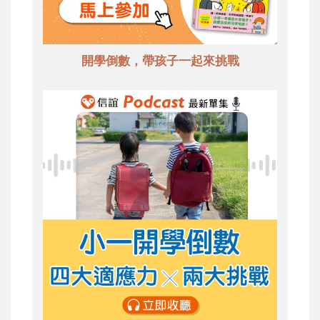
開學倒數，帶孩子一起來挑戰