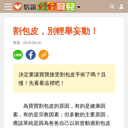
割包皮，別輕舉妄動！
更新 : 2018-09-20
決定要讓寶寶接受割包皮手術了嗎？且
慢！先看看這裡吧！
為寶寶割包皮的原因，有的是健康因
素，有的是宗教因素；但多數的主要原因，
應該單純是因為爸爸自己以前曾動過割包皮