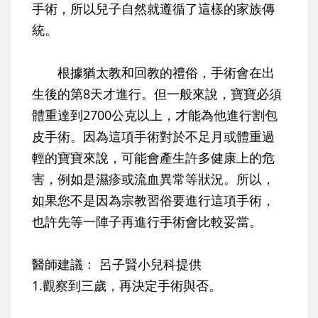
手術，所以兒子自然就遵循了這樣的家族傳
統。
根據猶太教和回教的禮俗，手術會在出
生後的第8天才進行。但一般來說，寶寶必須
體重達到2700公克以上，才能為他進行割包
皮手術。因為這項手術對於不足月或體重過
輕的寶寶來說，可能會產生許多健康上的危
害，例如是濕疹或流血異常等狀況。所以，
如果您不是因為宗教習俗要進行這項手術，
也許先等一陣子再進行手術會比較妥當。
醫師建議：
呂子賢小兒科提供
1.觀察到三歲，再決定手術與否。