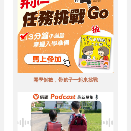
開學倒數，帶孩子一起來挑戰