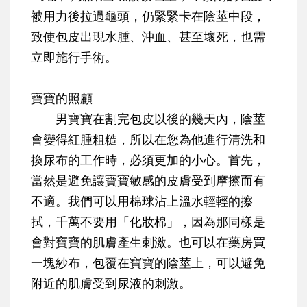
被用力後拉過龜頭，仍緊緊卡在陰莖中段，
致使包皮出現水腫、沖血、甚至壞死，也需
立即施行手術。
寶寶的照顧
男寶寶在割完包皮以後的幾天內，陰莖
會變得紅腫粗糙，所以在您為他進行清洗和
換尿布的工作時，必須更加的小心。首先，
當然是避免讓寶寶敏感的皮膚受到摩擦而有
不適。我們可以用棉球沾上溫水輕輕的擦
拭，千萬不要用「化妝棉」，因為那同樣是
會對寶寶的肌膚產生刺激。也可以在藥房買
一塊紗布，包覆在寶寶的陰莖上，可以避免
附近的肌膚受到尿液的刺激。