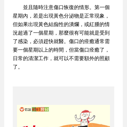
並且隨時注意傷口恢復的情形。第一個
星期內，若是出現黃色分泌物是正常現象，
但如果出現黃色結痂性的潰爛，或紅腫的情
況超過了一個星期，那麼很有可能就是受到
了感染，必須趕快就醫。傷口的痊癒通常需
要一個星期以上的時間，但當傷口痊癒了，
日常的清潔工作，就可以不需要額外的照顧
了。