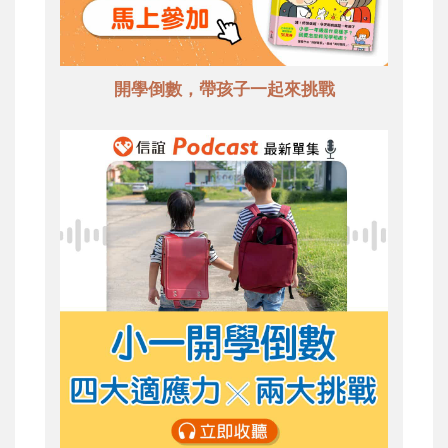
開學倒數，帶孩子一起來挑戰