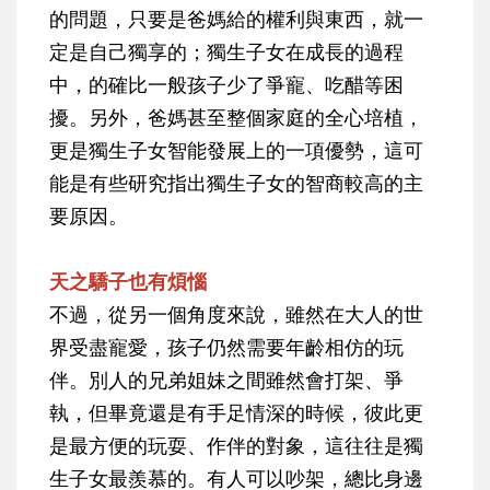
的問題，只要是爸媽給的權利與東西，就一
定是自己獨享的；獨生子女在成長的過程
中，的確比一般孩子少了爭寵、吃醋等困
擾。另外，
爸媽甚至整個家庭的全心培植，
更是獨生子女智能發展上的一項優勢
，這可
能是有些研究指出獨生子女的智商較高的主
要原因。
天之驕子也有煩惱
不過，從另一個角度來說，雖然在大人的世
界受盡寵愛，孩子仍然需要年齡相仿的玩
伴。別人的兄弟姐妹之間雖然會打架、爭
執，但畢竟還是有手足情深的時候，彼此更
是最方便的玩耍、作伴的對象，這往往是獨
生子女最羨慕的。有人可以吵架，總比身邊