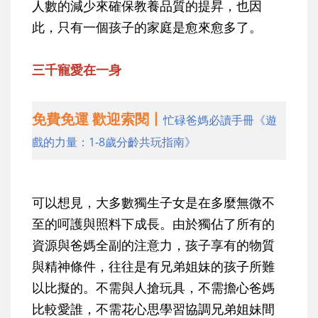
人數的減少來確保教養品質的提昇，也因
此，只有一個孩子的家庭是愈來愈多了。
三千寵愛在一身
免費免運 歡迎索閱丨
忙碌爸媽必讀手冊《遊
戲的力量：1-8歲分齡共玩指南》
可以想見，大多數獨生子女是在多麼無微不
至的呵護與照料下成長。由於獨佔了所有的
資源與爸媽全副的注意力，孩子享有的物質
與精神條件，往往是有兄弟姐妹的孩子所難
以比擬的。不需與人搶玩具，不需擔心爸媽
比較愛誰，不需花心思學習協調兄弟姐妹間