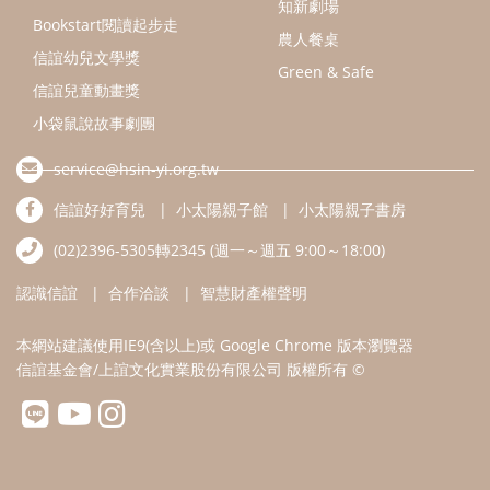
認識信誼
合作洽談
智慧財產權聲明
本網站建議使用IE9(含以上)或 Google Chrome 版本瀏覽器
信誼基金會/上誼文化實業股份有限公司 版權所有 ©