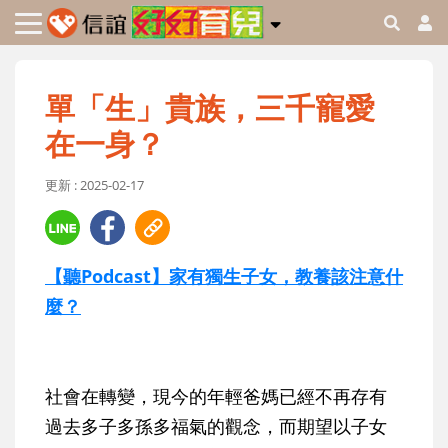
單「生」貴族，三千寵愛
在一身？
更新 : 2025-02-17
【聽Podcast】家有獨生子女，教養該注意什
麼？
社會在轉變，現今的年輕爸媽已經不再存有
過去多子多孫多福氣的觀念，而期望以子女