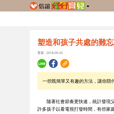
塑造和孩子共處的難忘
更新 : 2018-09-20
一些既簡單又有趣的方法，讓你陪
隨著社會節奏更快速，統計發現父
許多孩子以看電視打發時間，有些家庭中