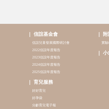
信誼基金會
附
信誼兒童發展國際研討會
實驗
2022信誼年度報告
小
2023信誼年度報告
2024信誼年度報告
2025信誼年度報告
育兒服務
好好育兒
好孕袋
分齡育兒電子報