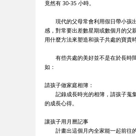
竟然有 30-35 小時。
現代的父母常會利用假日帶小孩出
感，對常要出差數星期或數個月的父
用什麼方法來塑造和孩子共處的寶貴
有些共處的美好並不是在於長時間
如：
請孩子做家庭相簿：
記錄成長時光的相簿，請孩子蒐集
的成長心得。
讓孩子用月曆記事
計畫出這個月內全家能一起前往的