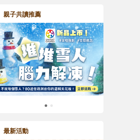
親子共讀推薦
最新活動