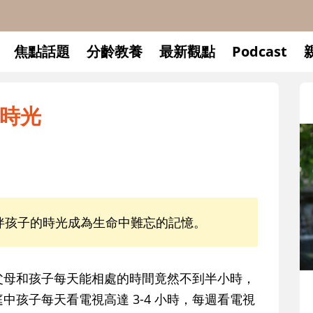
焦點話題
分齡教養
最新觀點
Podcast
時光
伴孩子的時光成為生命中難忘的記憶。
母和孩子每天能相處的時間竟然不到半小時，
升小一開學前預備備
孩子每天看電視高達 3-4 小時，每週看電視