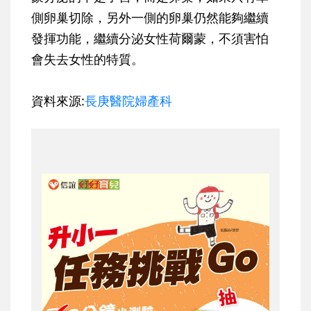
側卵巢切除，另外一側的卵巢仍然能夠繼續
發揮功能，繼續分泌女性荷爾蒙，不須害怕
會失去女性的特質。
資料來源:
長庚醫院婦產科