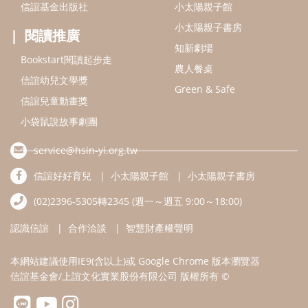
信誼好好育兒
小太陽親子館
小太陽親子書房
(02)2396-5305轉2345 (週一～週五 9:00～18:00)
認識信誼
合作洽談
智慧財產權聲明
本網站建議使用IE9(含以上)或 Google Chrome 版本瀏覽器
信誼基金會/上誼文化實業股份有限公司 版權所有 ©