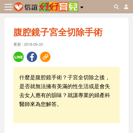
腹腔鏡子宮全切除手術
更新 : 2018-09-20
什麼是腹腔鏡手術？子宮全切除之後，
是否就無法擁有美滿的性生活或是會失
去女人應有的韻味？就讓專業的婦產科
醫師來為您解答。