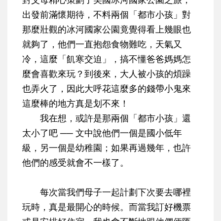
出發前滿懷期待，不料兩個「都市小孩」對
那麼壯觀的冰河國家公園竟覺得看上幾眼也
就夠了，他們一直抱怨食物難吃，天氣又
冷，這麼「飢寒交迫」，搞不懂爸爸媽媽怎
麼會喜歡來玩？到後來，大人被小孩的煩躁
也弄火了，因此大呼花這麼多的錢帶小鬼來
這麼棒的地方真是划不來！
我在想，或許是那兩個「都市小孩」還
太小了吧 ── 文中說他們一個是國小低年
級，另一個是幼稚園；如果再過幾年，也許
他們的感受就會不一樣了。
每次當我們母子一起計劃下次要去哪裡
玩時，真是最開心的時候。而當我訂好機票