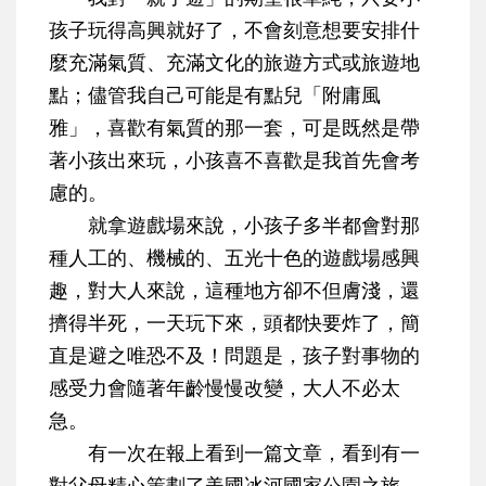
孩子玩得高興就好了，不會刻意想要安排什
麼充滿氣質、充滿文化的旅遊方式或旅遊地
點；儘管我自己可能是有點兒「附庸風
雅」，喜歡有氣質的那一套，可是既然是帶
著小孩出來玩，小孩喜不喜歡是我首先會考
慮的。
就拿遊戲場來說，小孩子多半都會對那
種人工的、機械的、五光十色的遊戲場感興
趣，對大人來說，這種地方卻不但膚淺，還
擠得半死，一天玩下來，頭都快要炸了，簡
直是避之唯恐不及！問題是，孩子對事物的
感受力會隨著年齡慢慢改變，大人不必太
急。
有一次在報上看到一篇文章，看到有一
對父母精心策劃了美國冰河國家公園之旅，