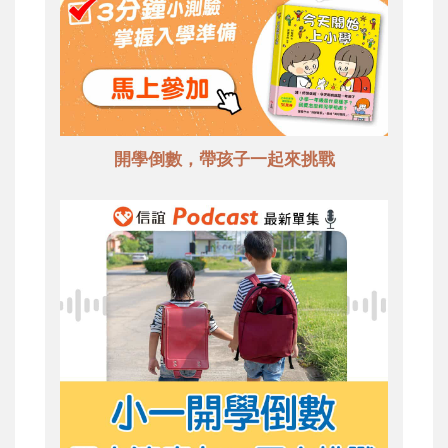
開學倒數，帶孩子一起來挑戰