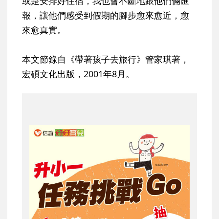
或是安排好住宿，我也會不斷地跟他們倆匯
報，讓他們感受到假期的腳步愈來愈近，愈
來愈真實。
本文節錄自《帶著孩子去旅行》管家琪著，
宏碩文化出版，2001年8月。