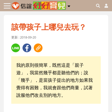
該帶孩子上哪兒去玩？
更新 : 2018-09-20
我的原則很簡單，既然這是「親子
遊」，我當然幾乎都是聽他們的；說
「幾乎」，是當孩子提出的地方如果我
覺得有困難，我就會跟他們商量，試著
說服他們改去別的地方。