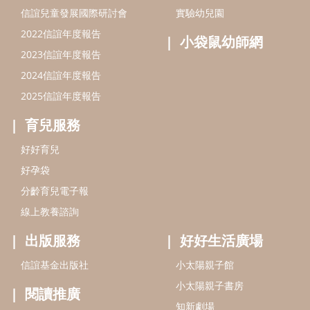
信誼基金會
附設幼兒園
信誼兒童發展國際研討會
實驗幼兒園
2022信誼年度報告
小袋鼠幼師網
2023信誼年度報告
2024信誼年度報告
2025信誼年度報告