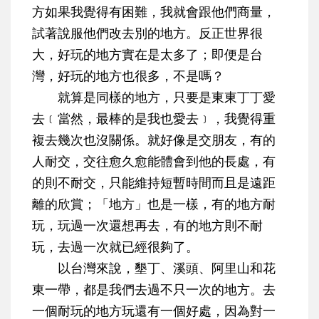
方如果我覺得有困難，我就會跟他們商量，
試著說服他們改去別的地方。反正世界很
大，好玩的地方實在是太多了；即便是台
灣，好玩的地方也很多，不是嗎？
就算是同樣的地方，只要是東東丁丁愛
去﹝當然，最棒的是我也愛去﹞，我覺得重
複去幾次也沒關係。就好像是交朋友，有的
人耐交，交往愈久愈能體會到他的長處，有
的則不耐交，只能維持短暫時間而且是遠距
離的欣賞；「地方」也是一樣，有的地方耐
玩，玩過一次還想再去，有的地方則不耐
玩，去過一次就已經很夠了。
以台灣來說，墾丁、溪頭、阿里山和花
東一帶，都是我們去過不只一次的地方。去
一個耐玩的地方玩還有一個好處，因為對一