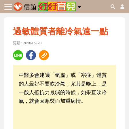
過敏體質者離冷氣遠一點
更新 : 2018-09-20
中醫多會建議「氣虛」或「寒症」體質
的人最好不要吹冷氣，尤其是晚上，是
一般人抵抗力最弱的時候，如果直吹冷
氣，就會因寒襲而加重病情。