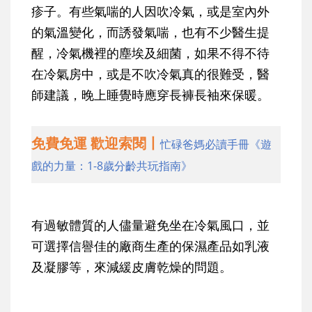
疹子。有些氣喘的人因吹冷氣，或是室內外
的氣溫變化，而誘發氣喘，也有不少醫生提
醒，冷氣機裡的塵埃及細菌，如果不得不待
在冷氣房中，或是不吹冷氣真的很難受，醫
師建議，晚上睡覺時應穿長褲長袖來保暖。
免費免運 歡迎索閱丨
忙碌爸媽必讀手冊《遊
戲的力量：1-8歲分齡共玩指南》
有過敏體質的人儘量避免坐在冷氣風口，並
可選擇信譽佳的廠商生產的保濕產品如乳液
及凝膠等，來減緩皮膚乾燥的問題。