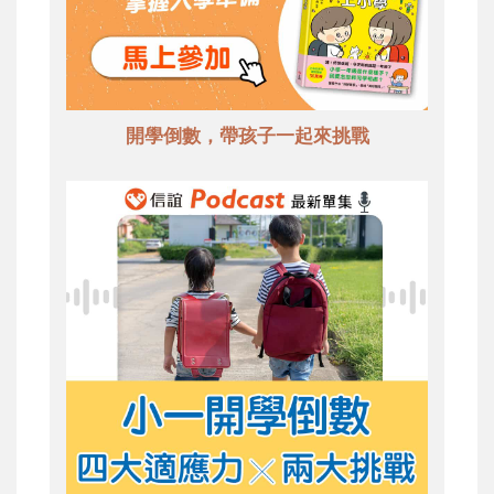
開學倒數，帶孩子一起來挑戰