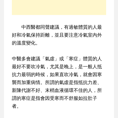
中西醫都同聲建議，有過敏體質的人最
好和冷氣保持距離，並且要注意冷氣室內外
的溫度變化。
中醫多會建議「氣虛」或「寒症」體質的人
最好不要吹冷氣
，尤其是晚上，是一般人抵
抗力最弱的時候，如果直吹冷氣，就會因寒
襲而加重病情。所謂的氣虛是指抵抗力差、
新陳代謝不好、末梢血液循環不佳的人，所
謂的寒症是指會因受寒而不舒服如拉肚子
者。