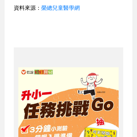
資料來源：
榮總兒童醫學網