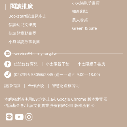
(02)2396-5305轉2345 (週一～週五 9:00～18:00)
認識信誼
合作洽談
智慧財產權聲明
本網站建議使用IE9(含以上)或 Google Chrome 版本瀏覽器
信誼基金會/上誼文化實業股份有限公司 版權所有 ©