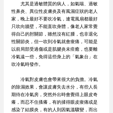
尤其是過敏體質的病人，如氣喘、過敏
性鼻炎、異位性皮膚炎及有風濕症狀的老人
家，晚上最好不要吹冷氣，連電風扇都最好
只吹向牆壁，不能直吹身體，像老人家常覺
得自己的肘關節，雖然沒有紅腫，也非退化
性關節炎，但一吹到冷氣就會痠痛，可能是
以前局部受過傷或是肌腱炎未痊癒，也要離
冷氣遠一些，免得這些身上的「氣象台」在
吹冷氣時發作。
冷氣對皮膚也會帶來很大的負擔。冷氣
的除濕效果，會讓皮膚失去水分，有些人長
期待在冷氣房，突然外出時會覺得上眼皮奇
癢，而忍不住搔癢，有的揉得眼皮痠痛或是
感染了結膜炎，有的人則因氣溫驟變，而出