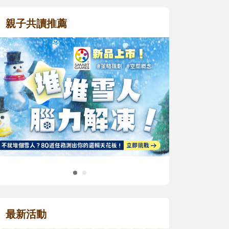
親子共讀推薦
最新活動