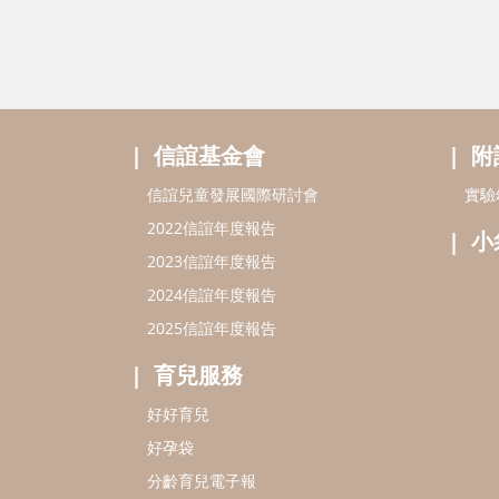
信誼基金會
附
信誼兒童發展國際研討會
實驗
2022信誼年度報告
小
2023信誼年度報告
2024信誼年度報告
2025信誼年度報告
育兒服務
好好育兒
好孕袋
分齡育兒電子報