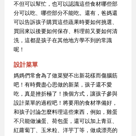
不但可以幫忙，也可以認識這些食材哪些部
分可以吃、哪些部分不能吃。還有，爸媽還
可以告訴孩子購買這些蔬果時要如何挑選、
買回來以後要如何保存、料理前又要如何清
洗，這都是孩子在其他地方學不到的常識
呢！
設計菜單
媽媽們常會為了做菜變不出新花樣而傷腦筋
吧！有時費盡心思做的新菜，孩子還不愛
吃，真是挫折極了！換個方式，讓孩子參與
設計菜單的過程吧！將要用的食材準備好，
和孩子討論怎麼料理這些東西，例如，雞蛋
不只能做滷蛋、荷包蛋，還可以加上青豆、
紅蘿蔔丁、玉米粒、洋芋丁等，做成漂亮的