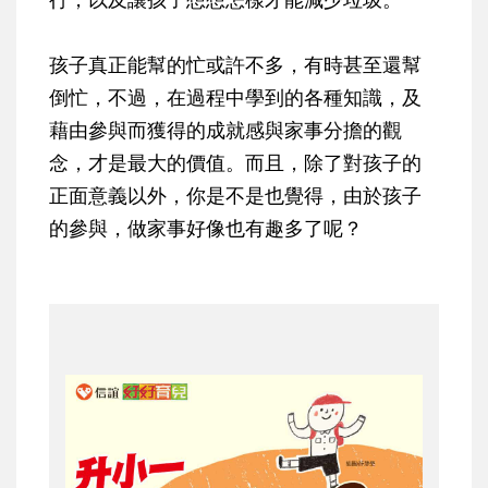
孩子真正能幫的忙或許不多，有時甚至還幫
倒忙，不過，
在過程中學到的各種知識，及
藉由參與而獲得的成就感與家事分擔的觀
念，才是最大的價值。
而且，除了對孩子的
正面意義以外，你是不是也覺得，由於孩子
的參與，做家事好像也有趣多了呢？