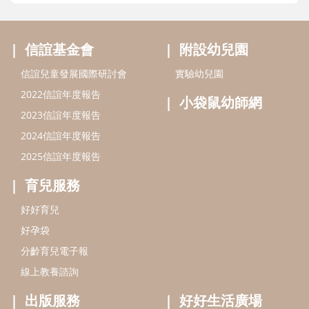
信誼基金會
附設幼兒園
信誼兒童發展國際研討會
實驗幼兒園
2022信誼年度報告
小袋鼠幼師網
2023信誼年度報告