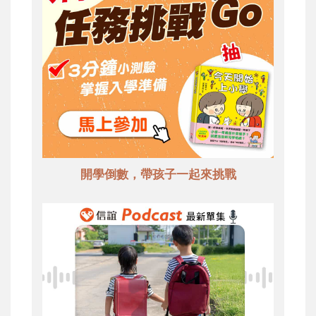
開學倒數，帶孩子一起來挑戰