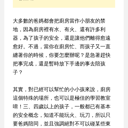
大多數的爸媽都會把廚房當作小朋友的禁
地，因為廚房裡有水、有火、還有許多利
器，為了孩子的安全，還是讓他們離得愈遠
愈好。不過，當你在廚房忙、而孩子又一直
纏著你的時候，你要怎麼辦呢？是急著趕快
把事完成，還是暫時放下手邊的事去陪孩
子？
其實，對已經可以幫忙的小小孩來說，廚房
這個特殊的場所，也可以是極佳的學習教室
唷！三、四歲以上的孩子，一般都已有基本
的安全概念，知道不能玩火、玩刀，所以只
要爸媽陪同，並且強調絕對不可以碰某些東