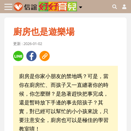
廚房也是遊樂場
更新 : 2026-01-02
廚房是你家小朋友的禁地嗎？可是，當
你在廚房忙、而孩子又一直纏著你的時
候，你怎麼辦？是急著趕快把事完成，
還是暫時放下手邊的事去陪孩子？其
實，對已經可以幫忙的小小孩來說，只
要注意安全，廚房也可以是極佳的學習
教室唷！