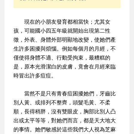
現在的小朋友發育都相當快；尤其女
孩，可能國小四五年級就開始出現第二性
徵，外表、身體外部明顯地改變，使她們產
生許多困擾與煩惱。例如每個月的月經，不
僅使得身體不適、行動受拘束，最糟糕的
是，原本光滑潔白的皮膚，竟會在月經來臨
時冒出許多痘痘。
當然不是只有青春痘困擾她們，牙齒比
別人黃、或排列不整齊，頭髮毛黃、不柔
順，長得稍胖，沒有雙眼皮，胸部比別人凸
出或太平等等，對她們而言，都是天大地大
的事情。她們敏感於這些我們大人視為芝麻