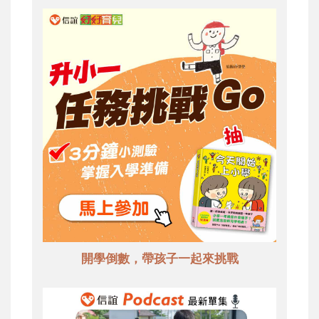
開學倒數，帶孩子一起來挑戰