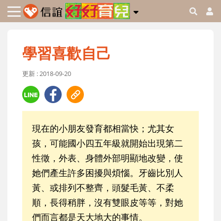
學習喜歡自己
更新 : 2018-09-20
現在的小朋友發育都相當快；尤其女
孩，可能國小四五年級就開始出現第二
性徵，外表、身體外部明顯地改變，使
她們產生許多困擾與煩惱。牙齒比別人
黃、或排列不整齊，頭髮毛黃、不柔
順，長得稍胖，沒有雙眼皮等等，對她
們而言都是天大地大的事情。