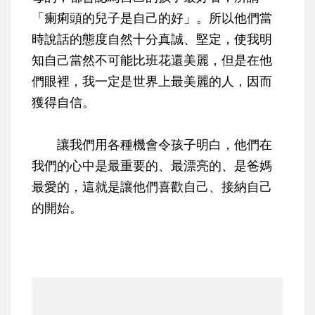
「瘌痢頭的兒子是自己的好」。所以他們當
時說話的態度自然十分真誠、堅定，使我明
知自己當然不可能比班花還美麗，但是在他
們眼裡，我一定是世界上最美麗的人，因而
獲得自信。
讓我們用各種機會令孩子明白，他們在
我們的心中是最重要的、最漂亮的、是爸媽
最愛的，這就是讓他們喜歡自己、接納自己
的開始。