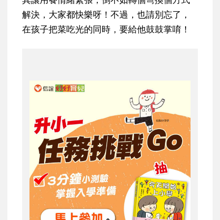
解決，大家都快樂呀！不過，也請別忘了，
在孩子把菜吃光的同時，要給他鼓鼓掌唷！