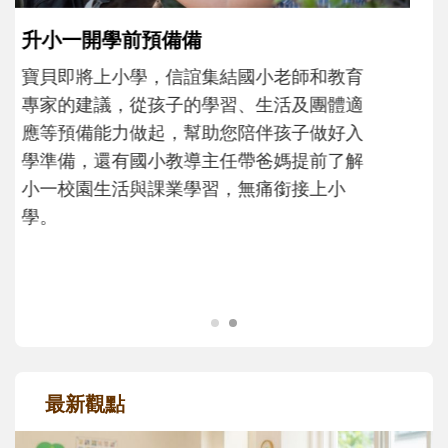
成長歷程。
最新觀點