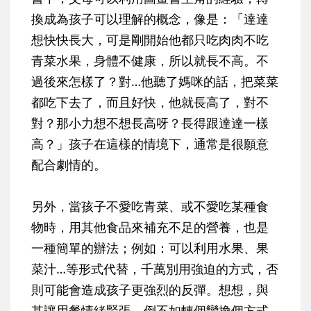
換成為孩子可以理解的概念，像是：「達達
想快快長大，可是剛開始他都只吃肉肉不吃
青菜水果，身體不健康，所以就長不高。不
過後來怎樣了？對…他聽了媽咪的話，把菜菜
都吃下去了，而且好快，他就長高了，對不
對？那小力想不想長高呀？長得跟達達一樣
高？」孩子在這樣的情境下，通常是很願意
配合劇情的。
另外，當孩子不愛吃青菜、或不愛吃某種食
物時，用其他食品來補充不足的營養，也是
一種簡單的辦法；例如：可以利用水果、果
菜汁…等形式代替，千萬別用強迫的方式，否
則可能會造成孩子更強烈的反彈。想想，與
其讓用餐情緒緊張，倒不如轉個彎換個方式