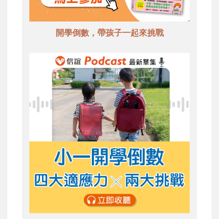
開學倒數，帶孩子一起來挑戰