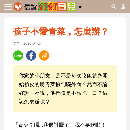
孩子不愛青菜，怎麼辦？
更新 : 2020-04-24
你家的小朋友，是不是每次吃飯就會開
始賴皮的將青菜撥到碗外面？然而不論
好說、歹說，他都還是不願吃一口？這
該怎麼辦呢？
「青菜？噁…我最討厭了！我不要吃啦！」