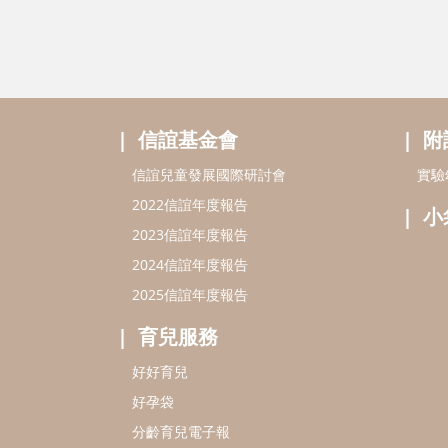
信誼基金會
附
信誼兒童發展國際研討會
實驗
2022信誼年度報告
小
2023信誼年度報告
2024信誼年度報告
2025信誼年度報告
育兒服務
好好育兒
好孕袋
分齡育兒電子報