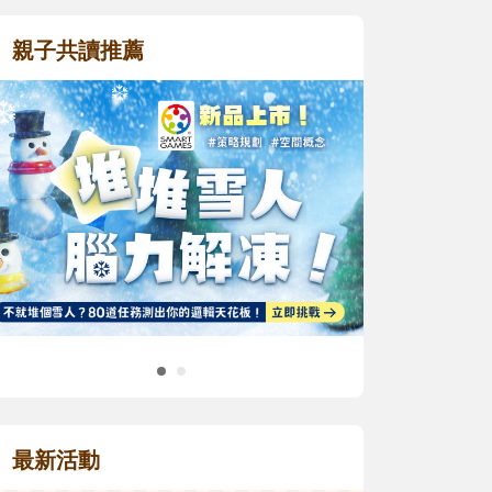
親子共讀推薦
最新活動