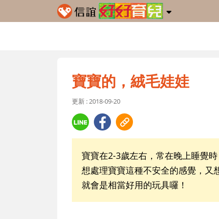
寶寶的，絨毛娃娃
更新 : 2018-09-20
寶寶在2-3歲左右，常在晚上睡覺
想處理寶寶這種不安全的感覺，又
就會是相當好用的玩具囉！