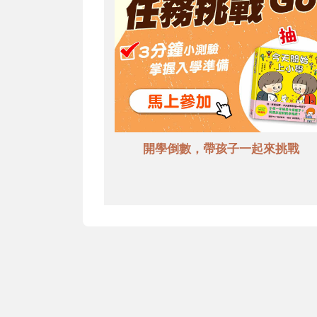
開學倒數，帶孩子一起來挑戰