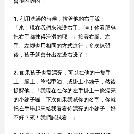
會很困難的！
1.
利用洗澡的時候，拉著他的右手說：
「來！現在我們來洗洗右手。哇！你看肥皂
把右手都抹得滑滑的耶！」接著右腳、左
手、左腳也用相同的方式進行；多次練習
後，孩子就會分出左邊右邊了！
2.
如果孩子也愛漂亮，可以在他的一隻手
上、腳上，塗指甲油、或掛上小鍊子；然後
提醒他：「我現在在你的左手掛上一條漂亮
的小鍊子囉！下次如果我喊你的名字，你就
把左手舉起來給我看看你漂亮的小鍊子，好
不好？來！我們試試看！」