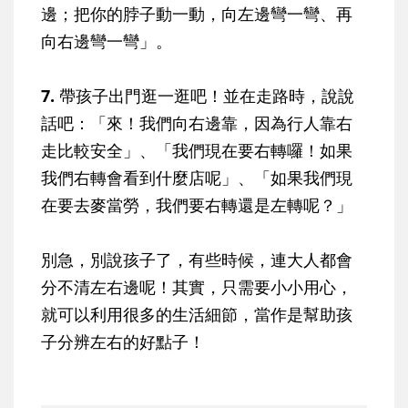
邊；把你的脖子動一動，向左邊彎一彎、再
向右邊彎一彎」。
7.
帶孩子出門逛一逛吧！並在走路時，說說
話吧：「來！我們向右邊靠，因為行人靠右
走比較安全」、「我們現在要右轉囉！如果
我們右轉會看到什麼店呢」、「如果我們現
在要去麥當勞，我們要右轉還是左轉呢？」
別急，別說孩子了，有些時候，連大人都會
分不清左右邊呢！其實，只需要小小用心，
就可以利用很多的生活細節，當作是幫助孩
子分辨左右的好點子！