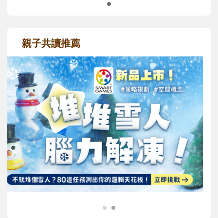
親子共讀推薦
最新活動