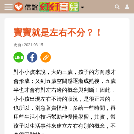
寶寶就是左右不分？！
更新 : 2021-03-15
對小小孩來說，大約三歲，孩子的方向感才
會形成；又到五歲空間感逐漸成熟後，五歲
半也才會有對左右邊的概念與判斷！因此，
小小孩出現左右不清的狀況，是很正常的，
也所以，別急著責怪他，多給一些時間，再
用些生活小技巧幫助他慢慢學習，其實，幫
孩子以生活事件來建立左右有別的概念，不