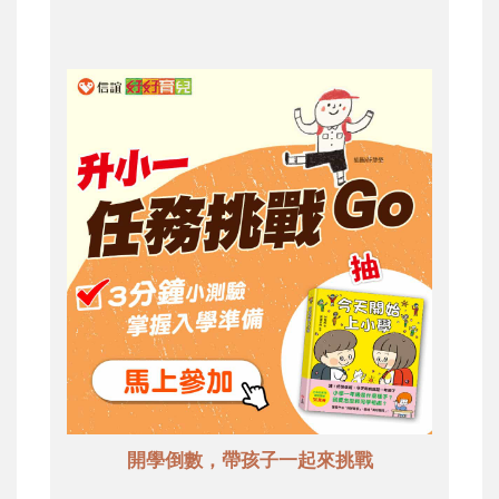
開學倒數，帶孩子一起來挑戰