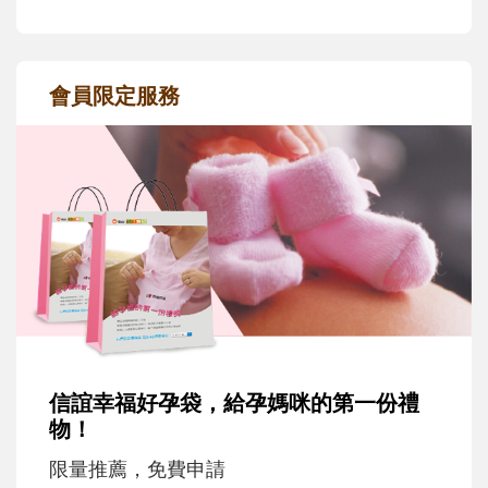
會員限定服務
信誼幸福好孕袋，給孕媽咪的第一份禮
物！
限量推薦，免費申請