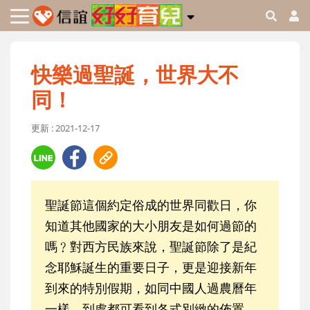
快樂過聖誕，世界大不
同！
更新 : 2021-12-17
聖誕節這個約定俗成的世界同歡日，你
知道其他國家的大小朋友是如何過節的
嗎﹖對西方民族來說，聖誕節除了是紀
念耶穌誕生的重要日子，更是迎接新年
到來的特別假期，如同中國人過農曆年
一樣，到處都可看到各式別緻的佈置，