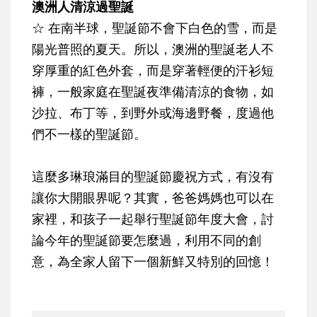
澳洲人清涼過聖誕
☆
在南半球，聖誕節不會下白色的雪，而是
陽光普照的夏天。所以，澳洲的聖誕老人不
穿厚重的紅色外套，而是穿著輕便的汗衫短
褲，一般家庭在聖誕夜準備清涼的食物，如
沙拉、布丁等，到野外或海邊野餐，度過他
們不一樣的聖誕節。
這麼多琳琅滿目的聖誕節慶祝方式，有沒有
讓你大開眼界呢？其實，爸爸媽媽也可以在
家裡，和孩子一起舉行聖誕節年度大會，討
論今年的聖誕節要怎麼過，利用不同的創
意，為全家人留下一個新鮮又特別的回憶！