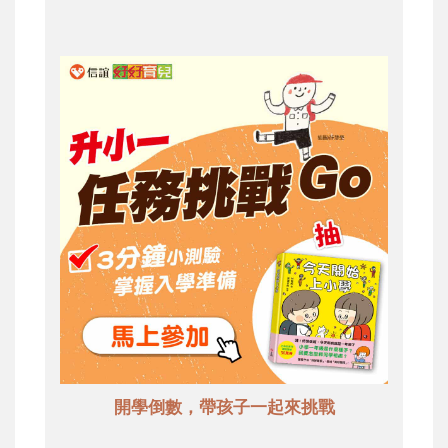
開學倒數，帶孩子一起來挑戰