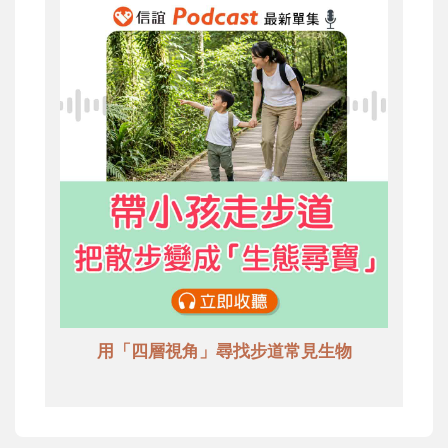
用「四層視角」尋找步道常見生物