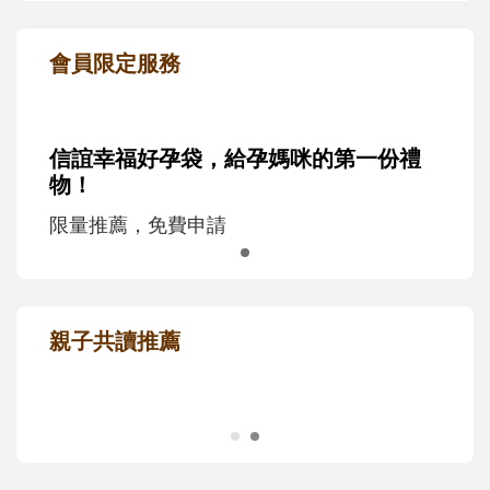
會員限定服務
信誼幸福好孕袋，給孕媽咪的第一份禮
物！
限量推薦，免費申請
親子共讀推薦