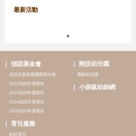
最新活動
信誼基金會
附設幼兒園
信誼兒童發展國際研討會
實驗幼兒園
2022信誼年度報告
小袋鼠幼師網
2023信誼年度報告
2024信誼年度報告
2025信誼年度報告
育兒服務
好好育兒