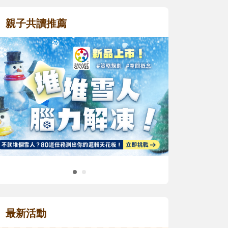
親子共讀推薦
最新活動