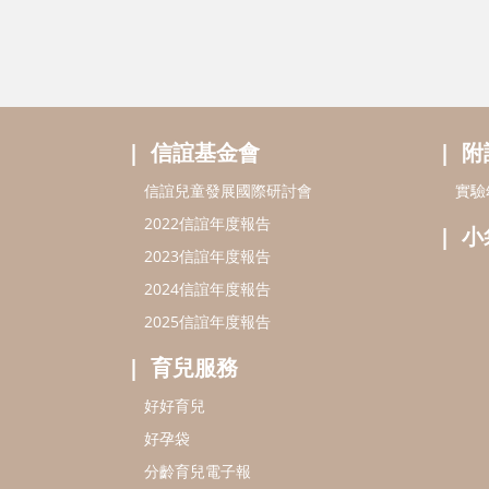
信誼基金會
附
信誼兒童發展國際研討會
實驗
2022信誼年度報告
小
2023信誼年度報告
2024信誼年度報告
2025信誼年度報告
育兒服務
好好育兒
好孕袋
分齡育兒電子報