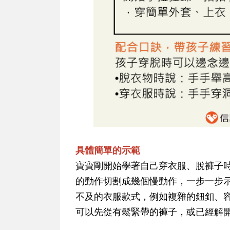
具體簡單的示範
寶寶剛開始學著自己穿衣服、脫褲子
的動作切割成幾個慢動作，一步一步
不及的衣服款式，例如複雜的鈕釦、
可以先從有鬆緊帶的褲子，或已經解