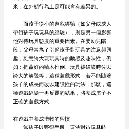
來，在外顯行為上是可能會有差異的。
而孩子
從小的遊戲經驗
（如父母或成人
帶領孩子玩玩具的經驗），則是另一個影響
他對待玩具態度的重要因素。在嬰幼兒階
段，父母常為了引起孩子對玩具的注意與興
趣，刻意誇大玩玩具時的動感及趣味性，例
如：把蓋好的積木推倒、玩具被破壞時佐以
誇大的笑聲等，這種遊戲形式，若不能隨著
孩子的成長而改以建設性的玩法，那麼，這
種遊戲經驗一再反覆的結果，將養成孩子不
正確的遊戲方式。
在遊戲中養成惜物的習慣
當孩子以野蠻手段、玩法對待玩具時，