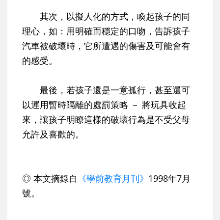
其次，
以擬人化的方式，喚起孩子的同
理心
，如：用明確而穩定的口吻，告訴孩子
汽車被破壞時，它所遭遇的傷害及可能會有
的感受。
最後，若孩子還是一意孤行，甚至還可
以
運用暫時隔離的處罰策略
－ 將玩具收起
來，讓孩子明瞭這樣的破壞行為是不受父母
允許及喜歡的。
◎ 本文摘錄自
《學前教育月刊》
1998年7月
號。