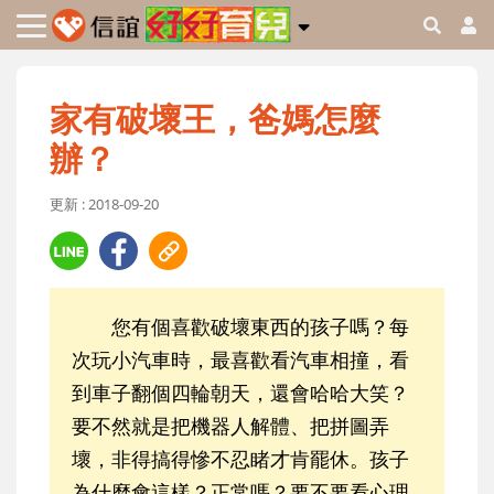
家有破壞王，爸媽怎麼
辦？
更新 : 2018-09-20
您有個喜歡破壞東西的孩子嗎？每
次玩小汽車時，最喜歡看汽車相撞，看
到車子翻個四輪朝天，還會哈哈大笑？
要不然就是把機器人解體、把拼圖弄
壞，非得搞得慘不忍睹才肯罷休。孩子
為什麼會這樣？正常嗎？要不要看心理