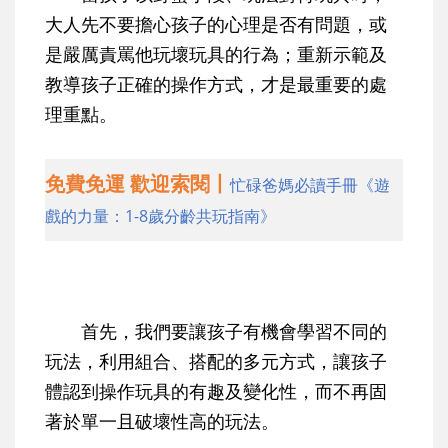
大人先不要擔心孩子的心理是否有問題，或
是嚴厲責罵他玩壞玩具的行為；
重新示範及
教導孩子正確的操作方式
，才是最重要的處
理重點。
免費免運 歡迎索閱丨
忙碌爸媽必讀手冊《遊
戲的力量：1-8歲分齡共玩指南》
首先，我們要
讓孩子有機會學習不同的
玩法
，利用組合、搭配的多元方式，讓孩子
體認到操作玩具的有趣及變化性，而不再固
著於單一且破壞性高的玩法。