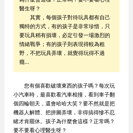
醫生呀？
其實，每個孩子對待玩具都有自己
獨特的方式，有的孩子是非常珍惜，只
要玩具稍有損壞，必定引發一場激烈的
情緒戰爭；有的孩子則表現得較為粗
野，不把玩具弄壞，就覺得玩得不過
癮...
您有個喜歡破壞東西的孩子嗎？每次玩
小汽車時，最喜歡看汽車相撞，看到車子翻
個四輪朝天，還會哈哈大笑？要不然就是把
機器人解體、把拼圖弄壞，非得搞得慘不忍
睹才肯罷休。孩子為什麼會這樣？正常嗎？
要不要看心理醫生呀？