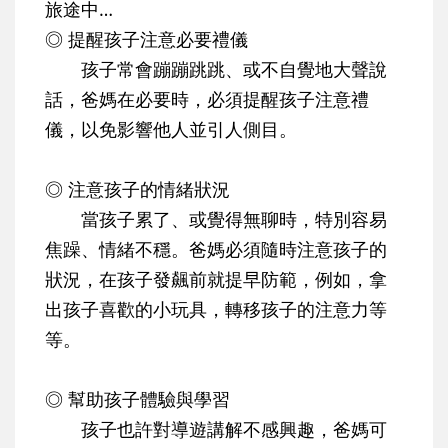
旅途中…
◎ 提醒孩子注意必要禮儀
孩子常會蹦蹦跳跳、或不自覺地大聲說
話，爸媽在必要時，必須提醒孩子注意禮
儀，以免影響他人並引人側目。
◎ 注意孩子的情緒狀況
當孩子累了、或覺得無聊時，特別容易
焦躁、情緒不穩。爸媽必須隨時注意孩子的
狀況，在孩子發飆前就提早防範，例如，拿
出孩子喜歡的小玩具，轉移孩子的注意力等
等。
◎ 幫助孩子體驗與學習
孩子也許對導遊講解不感興趣，爸媽可