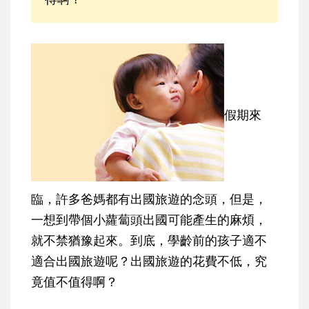
假期來
臨，許多爸媽都有出國旅遊的念頭，但是，
一想到帶個小蘿蔔頭出國可能產生的麻煩，
就不禁猶豫起來。到底，學齡前的孩子適不
適合出國旅遊呢？出國旅遊的花費不低，究
竟值不值得啊？