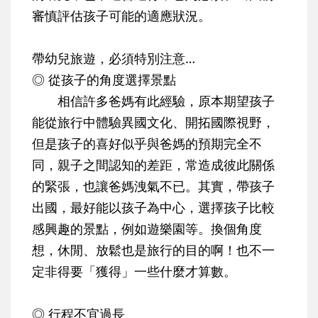
審慎評估孩子可能的適應狀況。
帶幼兒旅遊，必須特別注意…
◎ 從孩子的角度選擇景點
相信許多爸媽有此經驗，原本期望孩子
能從旅行中體驗異國文化、開拓國際視野，
但是孩子的喜好似乎與爸媽的預期完全不
同，親子之間認知的差距，常造成彼此關係
的緊張，也讓爸媽洩氣不已。其實，帶孩子
出國，最好能以孩子為中心，選擇孩子比較
感興趣的景點，例如遊樂園等。換個角度
想，休閒、放鬆也是旅行的目的啊！也不一
定非得要「獲得」一些什麼才算數。
◎ 行程不宜過長