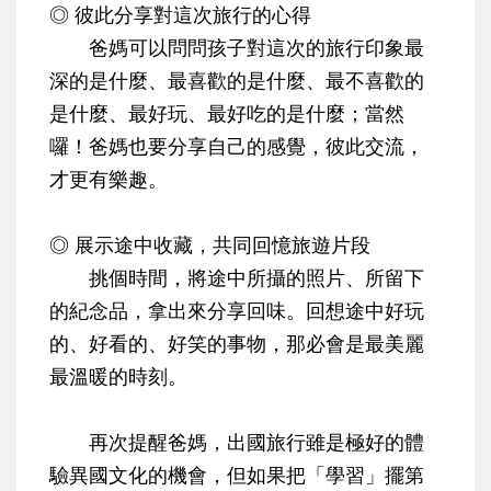
◎ 彼此分享對這次旅行的心得
爸媽可以問問孩子對這次的旅行印象最
深的是什麼、最喜歡的是什麼、最不喜歡的
是什麼、最好玩、最好吃的是什麼；當然
囉！爸媽也要分享自己的感覺，彼此交流，
才更有樂趣。
◎ 展示途中收藏，共同回憶旅遊片段
挑個時間，將途中所攝的照片、所留下
的紀念品，拿出來分享回味。回想途中好玩
的、好看的、好笑的事物，那必會是最美麗
最溫暖的時刻。
再次提醒爸媽，出國旅行雖是極好的體
驗異國文化的機會，但如果把「學習」擺第