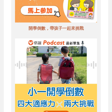
開學倒數，帶孩子一起來挑戰