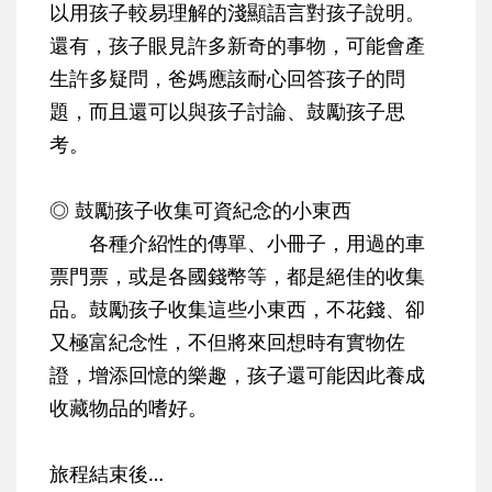
以用孩子較易理解的淺顯語言對孩子說明。
還有，孩子眼見許多新奇的事物，可能會產
生許多疑問，爸媽應該耐心回答孩子的問
題，而且還可以與孩子討論、鼓勵孩子思
考。
◎ 鼓勵孩子收集可資紀念的小東西
各種介紹性的傳單、小冊子，用過的車
票門票，或是各國錢幣等，都是絕佳的收集
品。鼓勵孩子收集這些小東西，不花錢、卻
又極富紀念性，不但將來回想時有實物佐
證，增添回憶的樂趣，孩子還可能因此養成
收藏物品的嗜好。
旅程結束後…