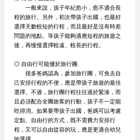
一般來說，孩子年紀愈小，愈不適合長
程的旅行。另外，初次帶孩子出國，也最好
選擇天數較短的行程，而且最好是沒有時差
問題的地點。等孩子能夠適應短程的旅遊之
後，再慢慢選擇較遠、較長的行程。
◎ 自由行可能優於旅行團
很多爸媽認為，參加旅行團，可免去自
己安排行程的不便，應是帶孩子旅遊的最佳
選擇。不過，旅行團行程往往過於緊湊，而
且必須配合全團旅客的行動，孩子不一定能
吃得消。如果要帶孩子出國，爸媽可以考慮
定點、自由行的方式，既不需費力安排行
程，又可以自由從容的玩，應是更適合幼兒
的選擇。