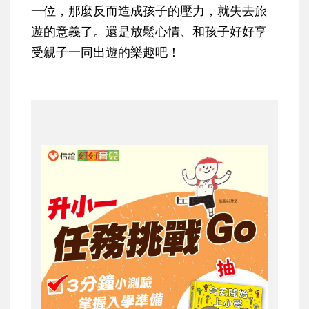
一位，那麼反而造成孩子的壓力，就失去旅
遊的意義了。還是放鬆心情、和孩子好好享
受親子一同出遊的樂趣吧！