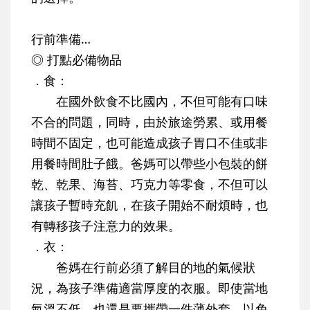
行前準備…
◎ 打點必備物品
．食：
在國外飲食不比國內，不但可能有口味
不合的問題，同時，由於旅途勞累、或用餐
時間不固定，也可能造成孩子胃口不佳或非
用餐時間肚子餓。爸媽可以帶些小包裝的餅
乾、乾果、海苔、巧克力等零食，不但可以
讓孩子暫時充飢，在孩子開始不耐煩時，也
有轉移孩子注意力的效果。
．衣：
爸媽在行前必須了解目的地的氣候狀
況，為孩子準備適當厚度的衣服。即使當地
氣溫不低，也還是要攜帶一件薄外套，以免