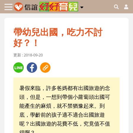
帶幼兒出國，吃力不討
好？！
更新 : 2018-09-20
暑假來臨，許多爸媽都有出國旅遊的念
頭，但是，一想到帶個小蘿蔔頭出國可
能產生的麻煩，就不禁猶豫起來。到
底，學齡前的孩子適不適合出國旅遊
呢？出國旅遊的花費不低，究竟值不值
得啊？