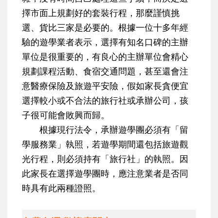
擇市面上規劃好的套裝行程，那麼謹慎挑
選、貨比三家是必要的。根據一位十多年經
驗的遊學業者表示，選擇有知名口碑的主辦
單位是很重要的，有良心的主辦單位會精心
規劃課程活動、食宿交通問題，甚至還會注
意醫療保險及旅遊平安險，假如家長貪便宜
選擇較小或不合法的旅行社或承辦公司，孩
子很可能會敗興而歸。
根據現行法令，承辦遊學團必須有「留
學服務業」執照，若遊學期間還包括旅遊觀
光行程，則必須持有「旅行社」的執照。因
此家長在選擇遊學團時，應注意業者是否同
時具有此兩種證照。