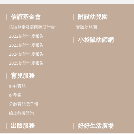
最新活動
信誼基金會
附設幼兒園
信誼兒童發展國際研討會
實驗幼兒園
2022信誼年度報告
小袋鼠幼師網
2023信誼年度報告
2024信誼年度報告
2025信誼年度報告
育兒服務