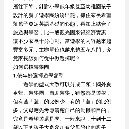
層往下降，針對小學低年級甚至幼稚園孩子
設計的親子遊學團紛紛出籠，抓住家長希望
幫孩子奠定英語基礎的心態，再加上結合了
旅遊與學習，比一般觀光團來得經濟實惠，
讓不少家長十分心動。當遊學的內容越來越
豐富多元，主辦單位也越來越五花八門，究
竟家長該如何從中做選擇呢？
如何選擇遊學團
1.依年齡選擇遊學類型
遊學的型式大致可以分成三類：國外夏
令營、遊學團、自助遊學，雖然都是遊學，
但有些「遊」的比例少、有的「遊」的比例
多，父母應先考慮清楚自己的動機和目的，
究竟是希望遊還是學。一般來說，十到十二
歲以下的孩子大多參加有父母陪伴的親子