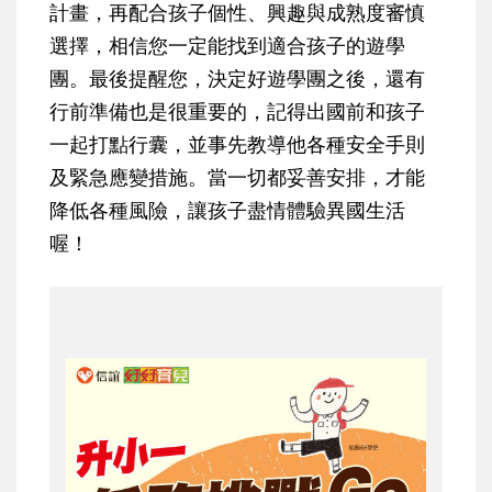
計畫，再配合孩子個性、興趣與成熟度審慎
選擇，相信您一定能找到適合孩子的遊學
團。最後提醒您，決定好遊學團之後，還有
行前準備也是很重要的，記得出國前和孩子
一起打點行囊，並事先教導他各種安全手則
及緊急應變措施。當一切都妥善安排，才能
降低各種風險，讓孩子盡情體驗異國生活
喔！