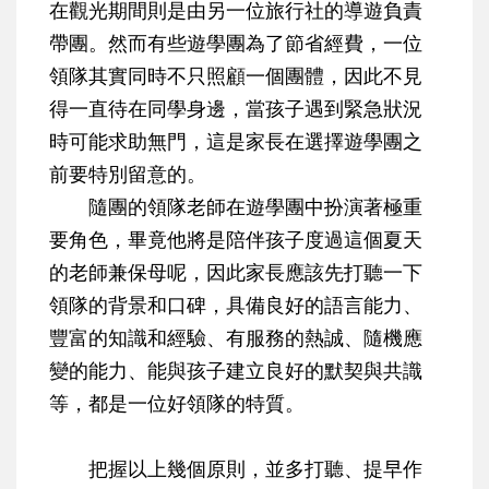
在觀光期間則是由另一位旅行社的導遊負責
帶團。然而有些遊學團為了節省經費，一位
領隊其實同時不只照顧一個團體，因此不見
得一直待在同學身邊，當孩子遇到緊急狀況
時可能求助無門，這是家長在選擇遊學團之
前要特別留意的。
隨團的領隊老師在遊學團中扮演著極重
要角色，畢竟他將是陪伴孩子度過這個夏天
的老師兼保母呢，因此家長應該先打聽一下
領隊的背景和口碑，具備良好的語言能力、
豐富的知識和經驗、有服務的熱誠、隨機應
變的能力、能與孩子建立良好的默契與共識
等，都是一位好領隊的特質。
把握以上幾個原則，並多打聽、提早作