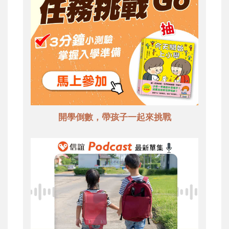
開學倒數，帶孩子一起來挑戰