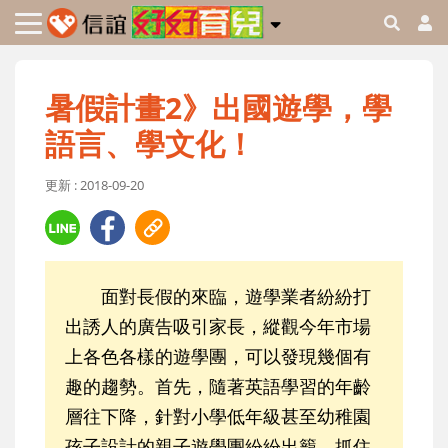
暑假計畫2》出國遊學，學
語言、學文化！
更新 : 2018-09-20
面對長假的來臨，遊學業者紛紛打
出誘人的廣告吸引家長，縱觀今年市場
上各色各樣的遊學團，可以發現幾個有
趣的趨勢。首先，隨著英語學習的年齡
層往下降，針對小學低年級甚至幼稚園
孩子設計的親子遊學團紛紛出籠，抓住