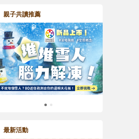
親子共讀推薦
最新活動