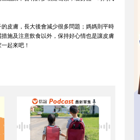
的皮膚，長大後會減少很多問題；媽媽則平時
曬措施及注意飲食以外，保持好心情也是讓皮膚
家一起來吧！