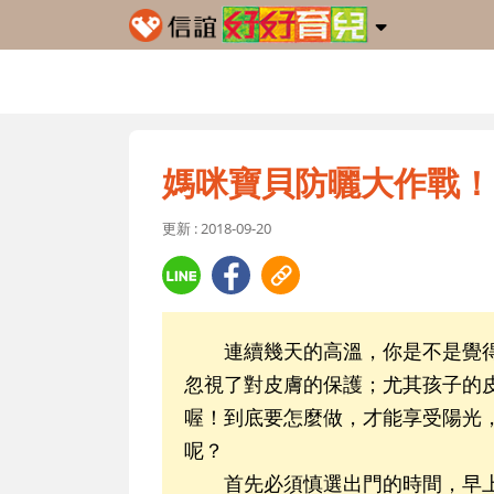
媽咪寶貝防曬大作戰！
更新 : 2018-09-20
連續幾天的高溫，你是不是覺得
忽視了對皮膚的保護；尤其孩子的
喔！到底要怎麼做，才能享受陽光
呢？
首先必須慎選出門的時間，早上