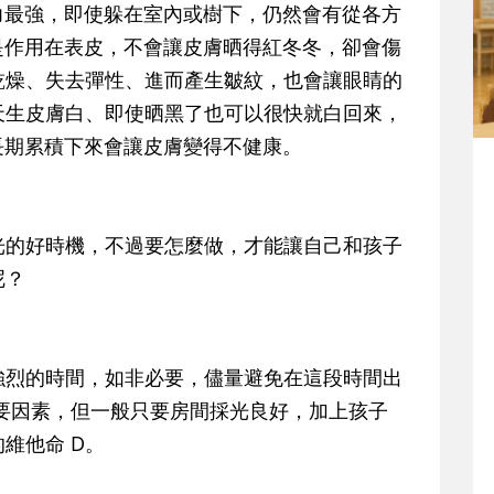
最強，即使躲在室內或樹下，仍然會有從各方
是作用在表皮，不會讓皮膚晒得紅冬冬，卻會傷
乾燥、失去彈性、進而產生皺紋，也會讓眼睛的
天生皮膚白、即使晒黑了也可以很快就白回來，
長期累積下來會讓皮膚變得不健康。
的好時機，不過要怎麼做，才能讓自己和孩子
呢？
強烈的時間
，如非必要，儘量避免在這段時間出
重要因素，但一般只要房間採光良好，加上孩子
維他命 D。