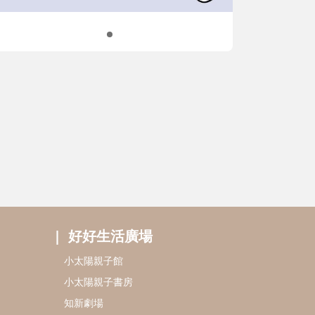
好好生活廣場
小太陽親子館
小太陽親子書房
知新劇場