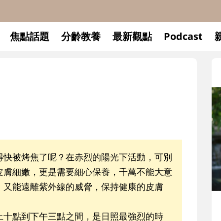
焦點話題
分齡教養
最新觀點
Podcast
快被烤焦了呢？在赤烈的陽光下活動，可別
皮膚細嫩，更是需要細心保養，千萬不能大意
，又能遠離紫外線的威脅，保持健康的皮膚
升小一開學前預備備
十點到下午三點之間，是日照最強烈的時