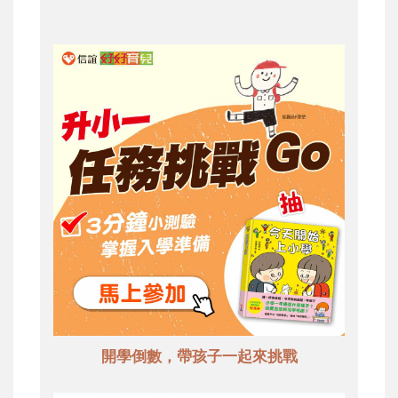
開學倒數，帶孩子一起來挑戰