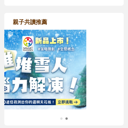
親子共讀推薦
最新活動