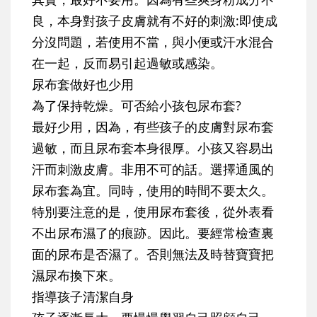
良，本身對孩子皮膚就有不好的刺激:即使成
分沒問題，若使用不當，與小便或汗水混合
在一起，反而易引起過敏或感染。
尿布套做好也少用
為了保持乾燥。可否給小孩包尿布套?
最好少用，因為，有些孩子的皮膚對尿布套
過敏，而且尿布套本身很厚。小孩又容易出
汗而刺激皮膚。非用不可的話。選擇通風的
尿布套為宜。同時，使用的時間不要太久。
特別要注意的是，使用尿布套後，從外表看
不出尿布濕了的痕跡。因此。要經常檢查裏
面的尿布是否濕了。否則無法及時替寶寶把
濕尿布換下來。
指導孩子清潔自身