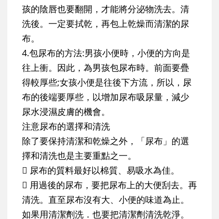
孩的陰唇也要翻開，才能將分泌物洗去。清
洗後。一定要拭乾，再包上乾燥而清潔的尿
布。
4.包尿布的方法:男孩小便時，小便的方向是
往上衝。因此，為男孩包尿布時。前面要疊
得較厚些;女孩小便是往後下方流，所以，尿
布的後端要厚些，以增加尿布吸尿量，減少
尿水浸濕皮膚的機會。
注意尿布的選擇和清洗
除了要保持清潔和乾燥之外，「尿布」的選
擇和清洗也是主要重點之一。
 尿布的質料最好以棉質、易吸水為佳。
 用過後的尿布，要把尿布上的大便刮去。再
清洗。直至尿布沒有大、小便的味道為止。
如果用清潔劑洗．也要把清潔劑清洗乾淨。