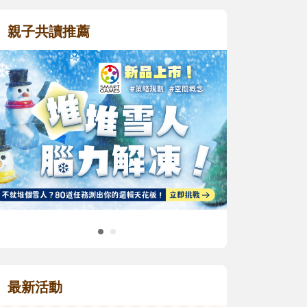
親子共讀推薦
最新活動