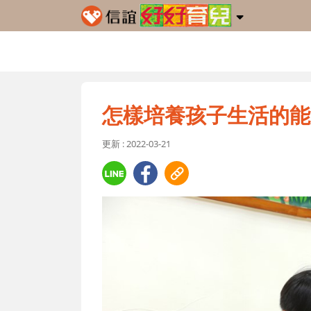
怎樣培養孩子生活的能
更新 : 2022-03-21