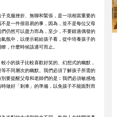
孩子克服挫折、無聊和緊張，是一項相當重要的
感不是一件很容易的事，因為，並不是每位父母
我們仍然可以盡力而為，至少，不要錯過偶發的
的氣氛中，以便示範給孩子看，從中培養孩子的
明瞭，什麼時候該適可而止。
︰較小的孩子比較喜歡好笑的、幻想式的幽默，
謎等不同層次的幽默。我們必須了解孩子所需的
特別要提醒父母和老師們的是︰我們必須敏感地
隨時做好「剎車」的準備，以免孩子不能面對而