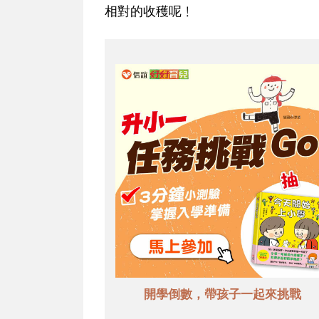
相對的收穫呢﹗
開學倒數，帶孩子一起來挑戰