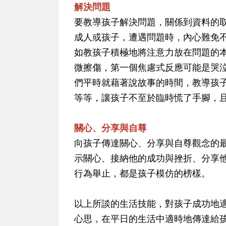
解決問題
要教導孩子解決問題，關係到資料的
成人或孩子，遭遇問題時，內心難免
如教孩子積極地將注意力放在問題的
微擦傷，第一個焦慮式反應可能是哭
們平時就藉著說故事的時間，教導孩
等等，讓孩子不至於臨時慌了手腳，
關心、分享與自尊
向孩子傳達關心、分享與自尊觀念的
示關心、接納他的成功與挫折、分享
行為舉止，都是孩子模仿的榜樣。
以上所談的生活技能，對孩子成功地
心思，在平日的生活中適時地傳達給