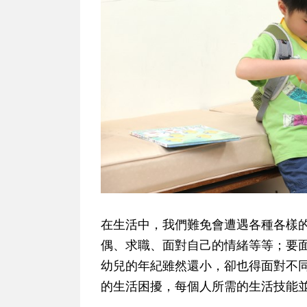
在生活中，我們難免會遭遇各種各樣
偶、求職、面對自己的情緒等等；要
幼兒的年紀雖然還小，卻也得面對不
的生活困擾，每個人所需的生活技能