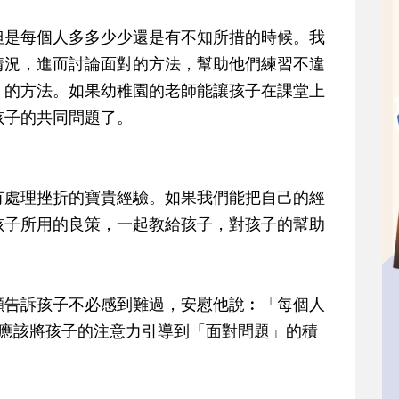
但是每個人多多少少還是有不知所措的時候。我
情況，進而討論面對的方法，幫助他們練習不違
」的方法。如果幼稚園的老師能讓孩子在課堂上
孩子的共同問題了。
有處理挫折的寶貴經驗。如果我們能把自己的經
孩子所用的良策，一起教給孩子，對孩子的幫助
顧告訴孩子不必感到難過，安慰他說︰「每個人
了應該將孩子的注意力引導到「面對問題」的積