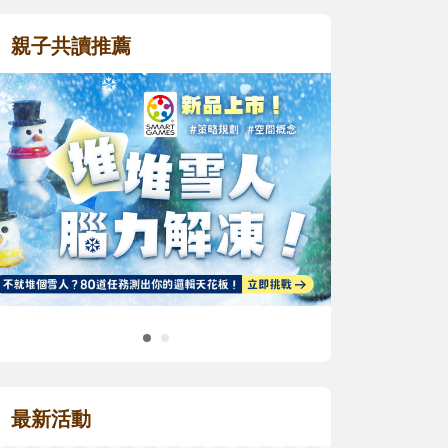
親子共讀推薦
最新活動