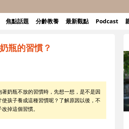
焦點話題
分齡教養
最新觀點
Podcast
奶瓶的習慣？
著奶瓶不放的習慣時，先想一想，是不是因
才使孩子養成這種習慣呢？了解原因以後，不
子改掉這個習慣。
升小一開學前預備備