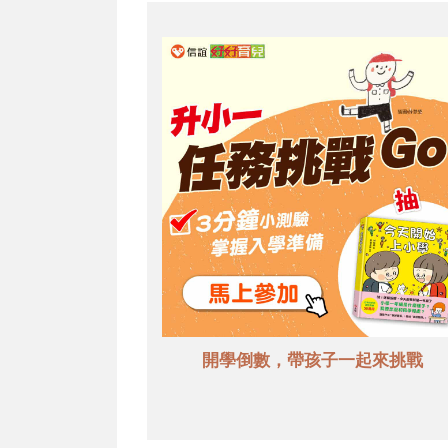
開學倒數，帶孩子一起來挑戰