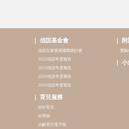
信誼基金會
附
信誼兒童發展國際研討會
實驗
2022信誼年度報告
小
2023信誼年度報告
2024信誼年度報告
2025信誼年度報告
育兒服務
好好育兒
好孕袋
分齡育兒電子報