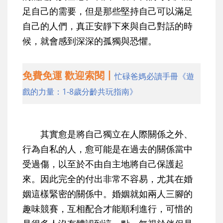
足自己的需要，但是那些堅持自己可以滿足
自己的人們，真正安靜下來與自己對話的時
候，就會感到深深的孤獨與恐懼。
免費免運 歡迎索閱丨
忙碌爸媽必讀手冊《遊
戲的力量：1-8歲分齡共玩指南》
其實愈是將自己獨立在人際關係之外、
行為自私的人，愈可能是在過去的關係當中
受過傷，以至於不由自主地將自己保護起
來。因此完全的付出非常不容易，尤其在婚
姻這樣緊密的關係中。婚姻就如兩人三腳的
趣味競賽，互相配合才能順利進行，可惜的