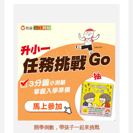
開學倒數，帶孩子一起來挑戰