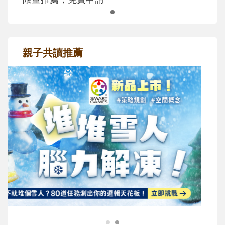
親子共讀推薦
最新活動