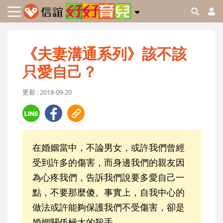
《夫妻溝通系列》該不該
只愛自己？
更新 : 2018-09-20
在婚姻當中，不論男女，或許我們曾經
受到許多的傷害，而身邊我們的親友因
為心疼我們，告訴我們說要多愛自己一
點，不要那麼傻。事實上，自我中心的
做法或許能夠保護我們不受傷害，卻是
婚姻關係極大的殺手。