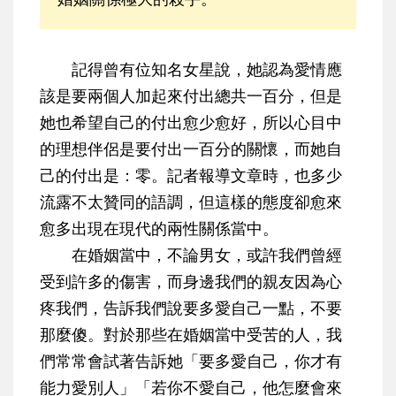
記得曾有位知名女星說，她認為愛情應
該是要兩個人加起來付出總共一百分，但是
她也希望自己的付出愈少愈好，所以心目中
的理想伴侶是要付出一百分的關懷，而她自
己的付出是：零。記者報導文章時，也多少
流露不太贊同的語調，但這樣的態度卻愈來
愈多出現在現代的兩性關係當中。
在婚姻當中，不論男女，或許我們曾經
受到許多的傷害，而身邊我們的親友因為心
疼我們，告訴我們說要多愛自己一點，不要
那麼傻。對於那些在婚姻當中受苦的人，我
們常常會試著告訴她「要多愛自己，你才有
能力愛別人」「若你不愛自己，他怎麼會來