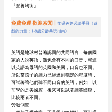
『營養均衡』
免費免運 歡迎索閱丨
忙碌爸媽必讀手冊《遊
戲的力量：1-8歲分齡共玩指南》
英語是地球村普遍認同的共同語言，每個國
家的人說英語，難免會有不同的口音，就連
以英語為母語的英國和美國，口音也不同。
所以當孩子的聽力已經達到穩定的程度時，
可試著讓他們聽不同口音的英語，例如：以
前學的是美國腔，後來可以試著聽英國腔，
比較兩者不同。
旁敲側擊