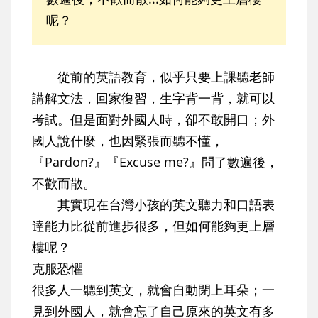
呢？
從前的英語教育，似乎只要上課聽老師
講解文法，回家復習，生字背一背，就可以
考試。但是面對外國人時，卻不敢開口；外
國人說什麼，也因緊張而聽不懂，
『Pardon?』『Excuse me?』問了數遍後，
不歡而散。
其實現在台灣小孩的英文聽力和口語表
達能力比從前進步很多，但如何能夠更上層
樓呢？
克服恐懼
很多人一聽到英文，就會自動閉上耳朵；一
見到外國人，就會忘了自己原來的英文有多