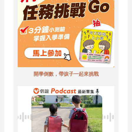
開學倒數，帶孩子一起來挑戰