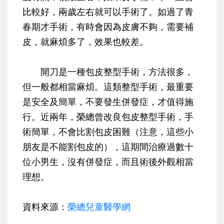
比較好，兩歲左右就可以手術了。如過了青
春期才手術，有時會因為皮膚不夠，需要補
皮，就麻煩多了，效果也較差。
開刀是一種包皮整型手術，方法很多，
但一般都相當麻煩。這類整型手術，最重要
是安全及簡單，不要發生併發症，才值得施
行。近兩年，榮總曾改良包皮整型手術，手
術簡單，不會比割包皮困難（注意，這些小
朋友是不能割包皮的），這期間治療過數十
位小男生，沒有併發症，而且術後外觀相當
理想。
資料來源：
榮總兒童醫學網