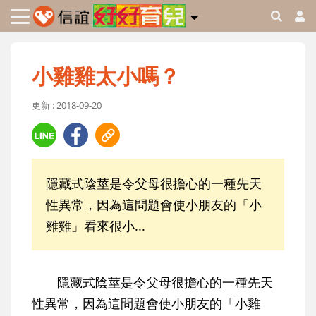
小雞雞太小嗎？
更新 : 2018-09-20
隱藏式陰莖是令父母很擔心的一種先天
性異常，因為這問題會使小朋友的「小
雞雞」看來很小...
隱藏式陰莖是令父母很擔心的一種先天
性異常，因為這問題會使小朋友的「小雞