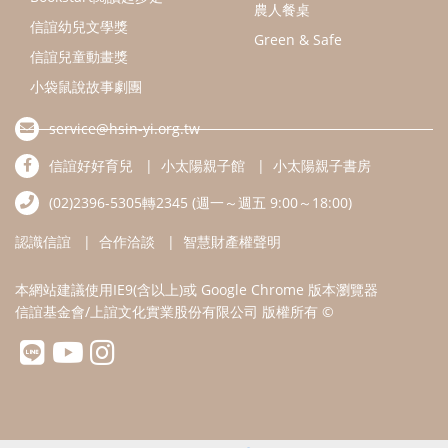
本網站建議使用IE9(含以上)或 Google Chrome 版本瀏覽器
信誼基金會/上誼文化實業股份有限公司 版權所有 ©