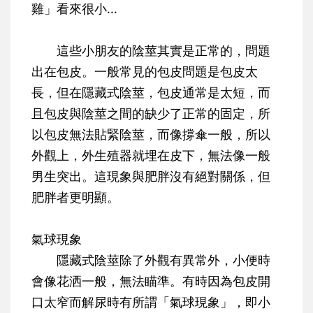
雞」看來很小...
這些小朋友的陰莖其實是正常的，問題
出在包皮。一般常見的包皮問題是包皮太
長，但在隱藏式陰莖，包皮通常是太短，而
且包皮與陰莖之間的缺少了正常的固定，所
以包皮無法貼緊陰莖，而像撐傘一般，所以
外觀上，外生殖器就埋在皮下，無法像一般
男生突出。這現象與肥胖沒有絕對關係，但
肥胖者更明顯。
氣球現象
隱藏式陰莖除了外觀有異常外，小便時
會像花洒一般，無法瞄準。有時因為包皮開
口太窄而解尿時有所謂「氣球現象」，即小