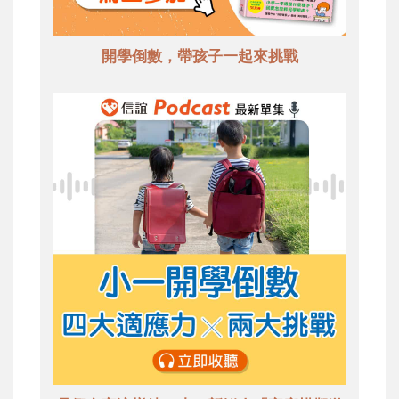
開學倒數，帶孩子一起來挑戰