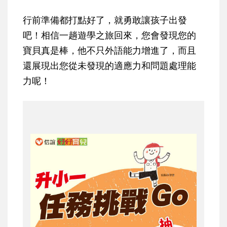
行前準備都打點好了，就勇敢讓孩子出發
吧！相信一趟遊學之旅回來，您會發現您的
寶貝真是棒，他不只外語能力增進了，而且
還展現出您從未發現的適應力和問題處理能
力呢！