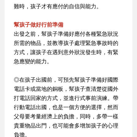
難時，孩子才有應付的自信與能力。
幫孩子做好行前準備
出發之前，幫孩子準備好應付各種緊急狀況
所需的物品，並教導孩子處理緊急事故時的
方式，讓孩子在遇到意外狀況發生時，有緊
急應變的能力。
◎在孩子出國前，可預先幫孩子準備好國際
電話卡或當地的銅板，幫孩子查清楚從國外
打電話回家的方式，並進行式事前演練。帶
行動電話出國，也是一個方便的選擇，然而
父母要考量經濟上的負擔，同時，多帶一樣
貴重物品出門，也可能會多增加孩子的心理
負擔。