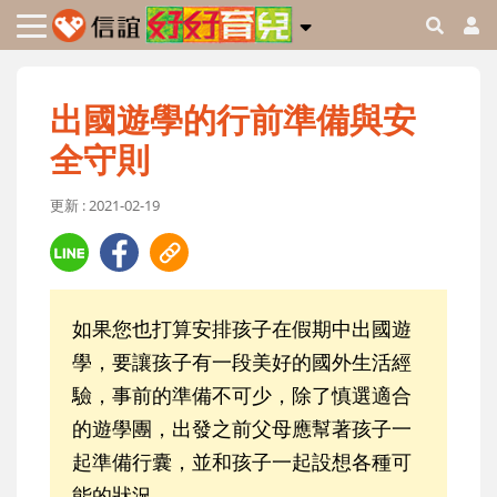
出國遊學的行前準備與安
全守則
更新 : 2021-02-19
如果您也打算安排孩子在假期中出國遊
學，要讓孩子有一段美好的國外生活經
驗，事前的準備不可少，除了慎選適合
的遊學團，出發之前父母應幫著孩子一
起準備行囊，並和孩子一起設想各種可
能的狀況。