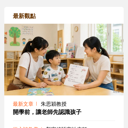
最新觀點
最新文章
朱思穎教授
開學前，讓老師先認識孩子