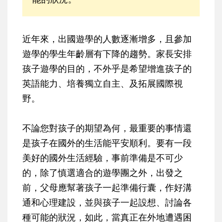
近年來，出國遊學的人數逐漸增多，且參加
遊學的學生年齡層有下降的趨勢。家長安排
孩子遊學的目的，不外乎是希望增進孩子的
英語能力、培養獨立自主、及拓展國際視
野。
不論您對孩子的期望為何，最重要的事情還
是孩子在國外的生活能平安順利。要有一段
美好的國外生活經驗，事前準備是不可少
的，除了慎選適合的遊學團之外，出發之
前，父母應幫著孩子一起準備行囊，作好溝
通和心理建設，並與孩子一起設想、討論各
種可能的狀況，如此，當真正在外地遭遇困