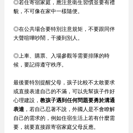
◎若住寄宿家庭，應注意衛生習慣並要有禮
貌，不可像在家中一樣隨便。
◎在公共場合要特別注意規矩，不要跟同伴
大聲喧嘩吵鬧，干擾到別人。
◎上車、購票、入場參觀等需要排隊的時
候，要記得遵守秩序。
最後要特別提醒父母，孩子比較不太敢要求
或直接表達自己的不滿，可以先幫孩子作好
心理建設，
教孩子遇到任何問題要勇於溝通
表達
，若自己忍著不說，外國人是不會瞭解
自己的需求的，例如住宿生活上若有什麼需
要，就要直接跟寄宿家庭父母反應。