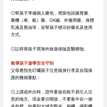
◎幫孩子準備個人藥包，裡面包括腸胃藥、
暈機（車、船）藥、OK繃、外傷用藥、身體
乳液及唇油等，並幫孩子標示好藥名及使用
方式。
◎記得替孩子買海外旅遊保險及醫療險。
教導孩子遊學安全守則
父母應預先叮囑孩子注意隨身行李及自我保
護的幾個重點：
◎上課或外出時，證件要放在較不易引人注
意的地方。現金要分開放，不要集中在一個
皮包裡。如果到大城市觀光，相機、攝影機