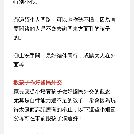
特別小心。
◎遇陌生人問路，可以裝作聽不懂，因為真
要問路的人是不會去詢問東方面孔的孩子
的。
◎上洗手間，最好結伴同行，或請大人在外
面等。
教孩子作好國民外交
家長應從小培養孩子做好國民外交的觀念，
尤其是自律能力還不足的孩子，常會因為玩
得太瘋而忘記應有的舉止，以下這些小細節
父母可在事前跟孩子溝通好：