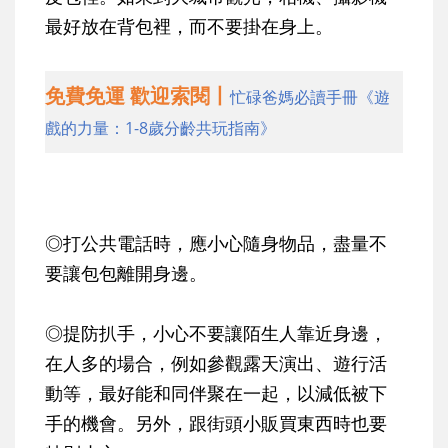
最好放在背包裡，而不要掛在身上。
免費免運 歡迎索閱丨
忙碌爸媽必讀手冊《遊
戲的力量：1-8歲分齡共玩指南》
◎打公共電話時，應小心隨身物品，盡量不
要讓包包離開身邊。
◎提防扒手，小心不要讓陌生人靠近身邊，
在人多的場合，例如參觀露天演出、遊行活
動等，最好能和同伴聚在一起，以減低被下
手的機會。另外，跟街頭小販買東西時也要