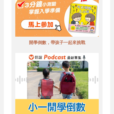
開學倒數，帶孩子一起來挑戰