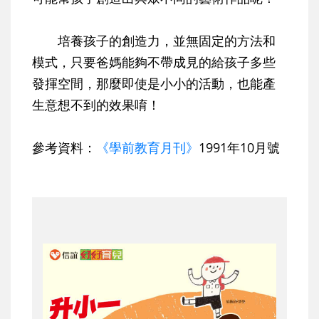
培養孩子的創造力，並無固定的方法和
模式，只要爸媽能夠不帶成見的給孩子多些
發揮空間，那麼即使是小小的活動，也能產
生意想不到的效果唷！
參考資料：
《學前教育月刊》
1991年10月號