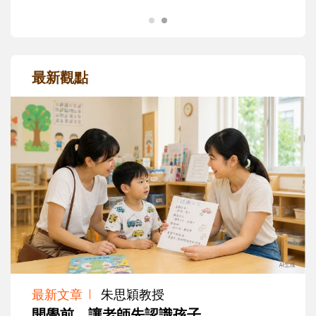
最新觀點
最新文章
朱思穎教授
開學前，讓老師先認識孩子