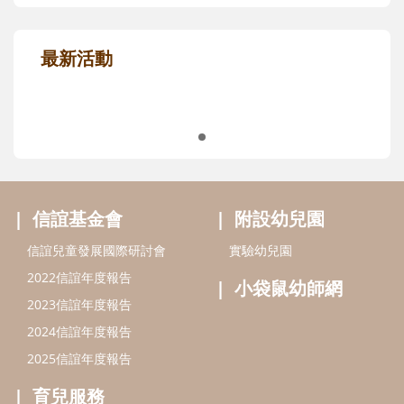
最新活動
信誼基金會
附設幼兒園
信誼兒童發展國際研討會
實驗幼兒園
2022信誼年度報告
小袋鼠幼師網
2023信誼年度報告
2024信誼年度報告
2025信誼年度報告
育兒服務