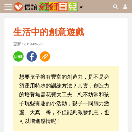
生活中的創意遊戲
更新 : 2018-09-20
想要孩子擁有豐富的創造力，是不是必
須運用特殊的訓練方法？其實，創造力
的培養無需花費大工夫，您不妨常和孩
子玩些有趣的小活動，親子一同腦力激
盪、天真一番，不但能夠激發創意，也
可以增進感情呢！