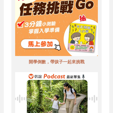
開學倒數，帶孩子一起來挑戰