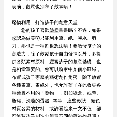
表演，觀眾也別忘了鼓掌唷！
廢物利用，打造孩子的創意天堂！
您的孩子喜歡塗塗畫畫嗎？不過，如果
您認為做美勞只能利用筆、紙、膠水、剪
刀，那也是一種刻板想法唷！要激發孩子的
創造力，除了鼓勵孩子自由發揮以外，多提
供各類素材原料，豐富孩子的創意基礎，也
是相當重要的。您可以將家中某個小區域，
布置成孩子專屬的藝術創作角落，除了放置
各種畫筆、畫紙外，也允許孩子在此收集各
種棄置不用的「廢物」，例如紙盒、絲帶、
瓶罐、洗過的蛋殼…等等。這些形狀、顏色、
材質各異的材料，或許看起來一文不值，卻
可能幫孩子創造出與眾不同的藝術作品呢！