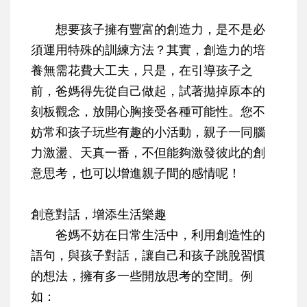
想要孩子擁有豐富的創造力，是不是必
須運用特殊的訓練方法？其實，創造力的培
養無需花費大工夫，只是，在引導孩子之
前，爸媽得先從自己做起，試著拋掉原本的
刻板觀念，放開心胸接受各種可能性。您不
妨常和孩子玩些有趣的小活動，親子一同腦
力激盪、天真一番，不但能夠激發彼此的創
意思考，也可以增進親子間的感情呢！
創意對話，增添生活樂趣
爸媽不妨在日常生活中，利用創造性的
語句，與孩子對話，讓自己和孩子跳脫習慣
的想法，擁有多一些開放思考的空間。例
如：