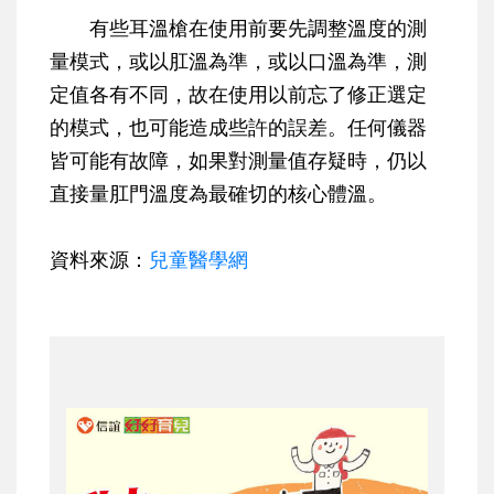
有些耳溫槍在使用前要先調整溫度的測
量模式，或以肛溫為準，或以口溫為準，測
定值各有不同，故在使用以前忘了修正選定
的模式，也可能造成些許的誤差。任何儀器
皆可能有故障，如果對測量值存疑時，仍以
直接量肛門溫度為最確切的核心體溫。
資料來源：
兒童醫學網