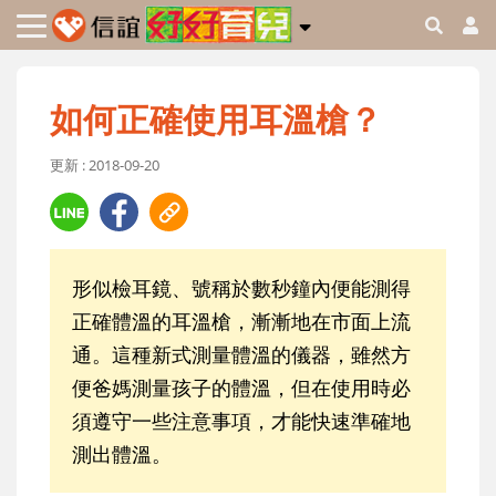
如何正確使用耳溫槍？
更新 : 2018-09-20
形似檢耳鏡、號稱於數秒鐘內便能測得
正確體溫的耳溫槍，漸漸地在市面上流
通。這種新式測量體溫的儀器，雖然方
便爸媽測量孩子的體溫，但在使用時必
須遵守一些注意事項，才能快速準確地
測出體溫。