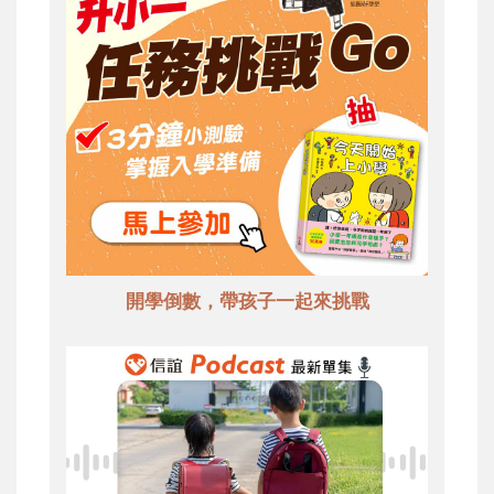
開學倒數，帶孩子一起來挑戰