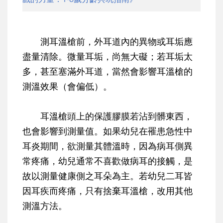
測耳溫槍前，外耳道內的異物或耳垢應
盡量清除。微量耳垢，尚無大礙；若耳垢太
多，甚至塞滿外耳道，當然會影響耳溫槍的
測溫效果（會偏低）。
耳溫槍頭上的保護膠膜若沾到髒東西，
也會影響到測量值。如果幼兒在罹患急性中
耳炎期間，欲測量其體溫時，因為病耳側異
常疼痛，幼兒通常不喜歡做病耳的接觸，是
故以測量健康側之耳朵為主。若幼兒二耳皆
因耳疾而疼痛，只有捨棄耳溫槍，改用其他
測溫方法。