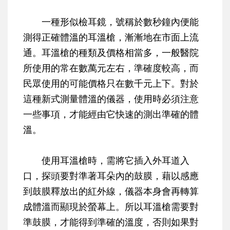
一種形似檢耳鏡，號稱於數秒鐘內便能
測得正確體溫的耳溫槍，漸漸地在市面上流
通。耳溫槍的種類及價格相當多，一般醫院
所使用的常在數萬元左右，準確度較高，而
民眾使用的可能價格只在數千元上下。對於
這種新式測量體溫的儀器，使用時必須注意
一些事項，才能經由它快速的測出準確的體
溫。
使用耳溫槍時，需將它插入外耳道入
口，探頭要對準著耳朵內的鼓膜，藉以感應
到鼓膜釋放出的紅外線，儀器本身會再轉算
成體溫而顯現於螢幕上。所以耳溫槍需要對
準鼓膜，才能得到準確的溫度，否則如果對