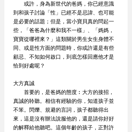
或許，身為新世代的爸媽，你已經意識
到和孩子討論「性」已經不是忌諱、也可能
是必要的話題；但是，當小寶貝真的問起一
些，「爸爸為什麼和我不一樣」、「媽媽，
寶寶從哪裡來？」這類關於男生女生身體不
同、或是性方面的問題時，你或許還是有些
顧忌、不知如何啟口，到底怎樣回應他才是
恰到好處呢？
大方真誠
首要的，是爸媽的態度︰大方的接招，
真誠的聆聽。相信有經驗的你，知道孩子並
不笨。閃爍、規避的言詞，孩子都聽得出
來，這是沒有辦法說服他的，還是請你好好
的解釋給他聽吧。這個年齡的孩子，正對許