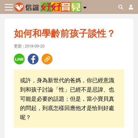
如何和學齡前孩子談性？
更新 : 2018-09-20
或許，身為新世代的爸媽，你已經意識
到和孩子討論「性」已經不是忌諱、也
可能是必要的話題；但是，當小寶貝真
的問起，到底怎樣回應他才是恰到好處
呢？