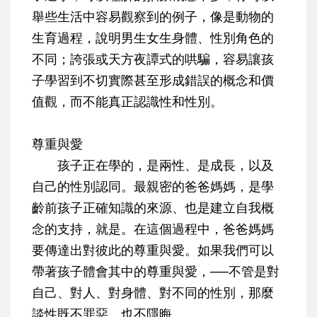
舉些生活中容易觀察到的例子，像是動物的
生育過程，說明男生女生身體、性別角色的
不同；誇張或天方夜譚式的哄騙，容易讓孩
子學習到不切實際甚至形成錯誤的概念和價
值觀，而不能真正認識性和性別。
尊重與愛
孩子正在學的，是兩性、是成長，以及
自己的性別認同。最親密的爸爸媽媽，是學
齡前孩子正確知識的來源、也是建立自我概
念的支持，就是。在這個過程中，爸爸媽媽
要傳達出對彼此的尊重與愛。如果我們可以
帶著孩子體會其中的尊重與愛，──不管是對
自己、對人、對身體、對不同的性別，那麼
談性既不罪惡、也不隱晦。