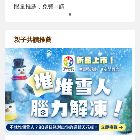
限量推薦，免費申請
親子共讀推薦
最新活動