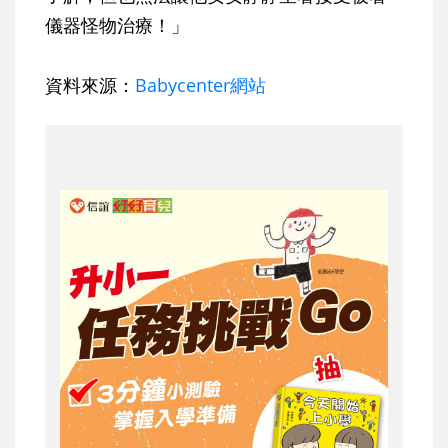
儀器怪物治療！」
資料來源：
Babycenter網站