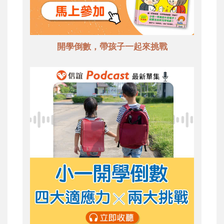
開學倒數，帶孩子一起來挑戰