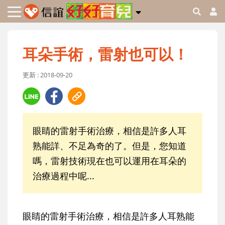
耳朵手術，雷射也可以！
更新 : 2018-09-20
眼睛的雷射手術治療，相信是許多人耳
熟能詳、不足為奇的了。但是，您知道
嗎，雷射技術現在也可以運用在耳朵的
治療過程中呢...
眼睛的雷射手術治療，相信是許多人耳熟能