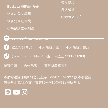
認識信誼
合作洽談
智慧財產權聲明
本網站建議使用IE9(含以上)或 Google Chrome 版本瀏覽器
信誼基金會/上誼文化實業股份有限公司 版權所有 ©