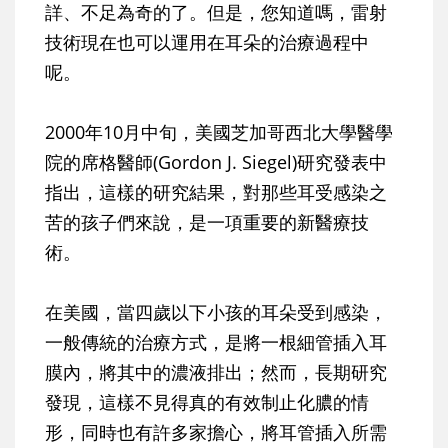
詳、不足為奇的了。但是，您知道嗎，雷射
技術現在也可以運用在耳朵的治療過程中
呢。
2000年10月中旬，美國芝加哥西北大學醫學
院的席格醫師(Gordon J. Siegel)研究發表中
指出，這樣的研究結果，對那些耳受感染之
苦的孩子們來說，是一項重要的新醫療技
術。
在美國，當四歲以下小孩的耳朵受到感染，
一般傳統的治療方式，是將一根細管插入耳
膜內，將其中的濃液排出；然而，長期研究
發現，這樣不見得真的有效制止化膿的情
形，同時也有許多家擔心，將耳管插入所需