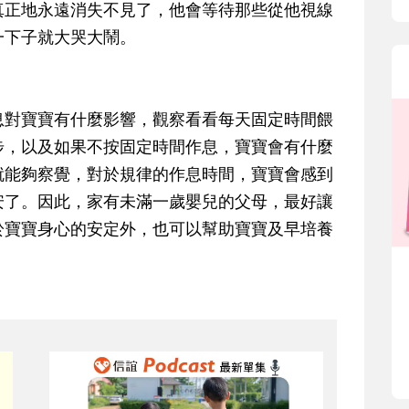
真正地永遠消失不見了，他會等待那些從他視線
一下子就大哭大鬧。
息對寶寶有什麼影響，觀察看看每天固定時間餵
步，以及如果不按固定時間作息，寶寶會有什麼
就能夠察覺，對於規律的作息時間，寶寶會感到
安了。因此，家有未滿一歲嬰兒的父母，最好讓
於寶寶身心的安定外，也可以幫助寶寶及早培養