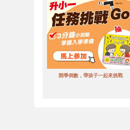
開學倒數，帶孩子一起來挑戰