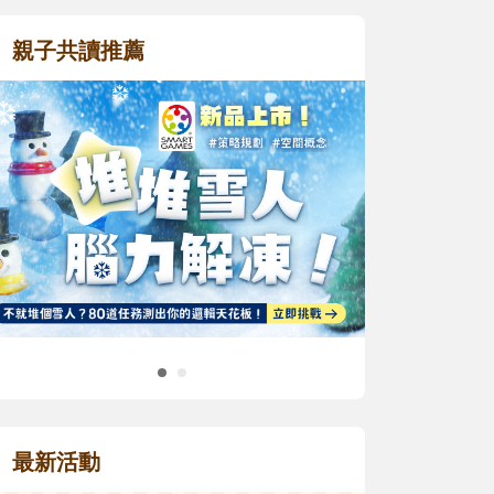
親子共讀推薦
最新活動