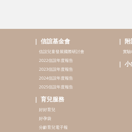
信誼基金會
附
信誼兒童發展國際研討會
實驗
2022信誼年度報告
小
2023信誼年度報告
2024信誼年度報告
2025信誼年度報告
育兒服務
好好育兒
好孕袋
分齡育兒電子報