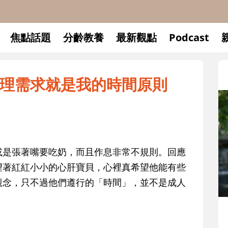
焦點話題
分齡教養
最新觀點
Podcast
理需求就是我的時間原則
或是張著嘴要吃奶，而且作息非常不規則。回應
望著紅紅小小的心肝寶貝，心裡真希望他能有些
觀念，只不過他們遵行的「時間」，並不是成人
升小一開學前預備備