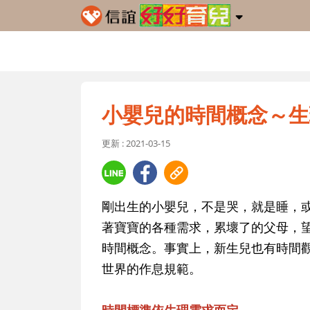
小嬰兒的時間概念～生
更新 : 2021-03-15
剛出生的小嬰兒，不是哭，就是睡，
著寶寶的各種需求，累壞了的父母，
時間概念。事實上，新生兒也有時間
世界的作息規範。