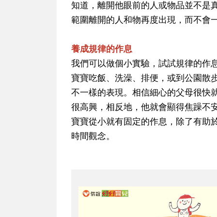
知道，離開他眼前的人或物品並不是
範圍離開的人和物再度出現，而不會
養成規律的作息
我們可以做個小實驗，試試規律的作
寶寶吃飯、洗澡、排便，或到公園散
不一樣的表現。相信細心的父母很快
很高興，相反地，他就會顯得焦躁不
寶寶從小就有固定的作息，除了有助
時間觀念。