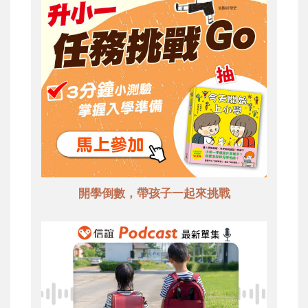
開學倒數，帶孩子一起來挑戰