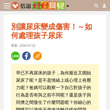
別讓尿床變成傷害！～如
何處理孩子尿床
更新 : 2020-07-22
早已不再尿床的孩子，為何最近又開始
尿床了呢？是不是情緒上或心理上有壓
力呢？爸媽可以觀察一下自己對孩子的
行為是否有與之前不同呢？還是孩子與
同儕之間發生了什麼問題呢？你細心的
關懷可以讓孩子盡速遠離這樣的問題