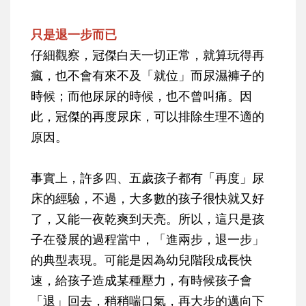
只是退一步而已
仔細觀察，冠傑白天一切正常，就算玩得再
瘋，也不會有來不及「就位」而尿濕褲子的
時候；而他尿尿的時候，也不曾叫痛。因
此，冠傑的再度尿床，可以排除生理不適的
原因。
事實上，許多四、五歲孩子都有「再度」尿
床的經驗，不過，大多數的孩子很快就又好
了，又能一夜乾爽到天亮。所以，這只是孩
子在發展的過程當中，「進兩步，退一步」
的典型表現。可能是因為幼兒階段成長快
速，給孩子造成某種壓力，有時候孩子會
「退」回去，稍稍喘口氣，再大步的邁向下