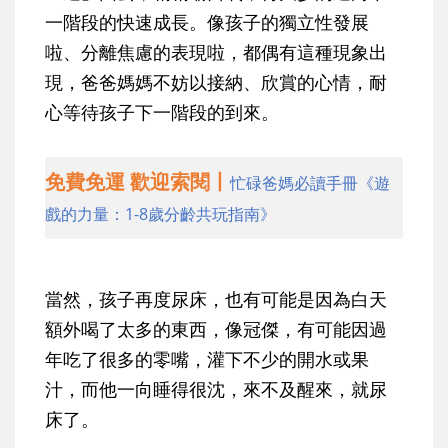
一階段的快速成長。像孩子的獨立性發展
啦、分離焦慮的表現啦，都偶有這種現象出
現，爸爸媽媽不妨以接納、欣賞的心情，耐
心等待孩子下一階段的到來。
免費免運 歡迎索閱丨
忙碌爸媽必讀手冊《遊
戲的力量：1-8歲分齡共玩指南》
當然，孩子再度尿床，也有可能是因為白天
額外喝了太多的東西，像冠傑，有可能因過
年吃了很多的零嘴，灌下不少的開水或果
汁，而他一向睡得很沈，來不及醒來，就尿
床了。