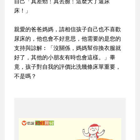
自己「真差勁﹗真丟臉﹗這麼大了還尿
床！」
親愛的爸爸媽媽，請相信孩子自己也不喜歡
尿床的，他也會不好意思，他需要的是您的
支持與諒解︰「沒關係，媽媽幫你換衣服就
好了，其他的小朋友有時也會這樣。」畢
竟，孩子對自我的評價比洗幾條床單重要，
不是嗎？