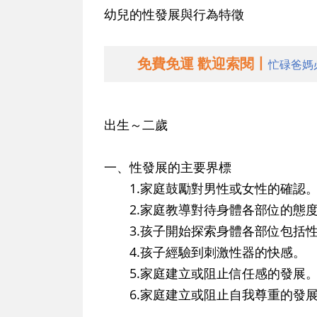
幼兒的性發展與行為特徵
免費免運 歡迎索閱丨
忙碌爸媽
出生～二歲
一、性發展的主要界標
1.家庭鼓勵對男性或女性的確認
2.家庭教導對待身體各部位的態
3.孩子開始探索身體各部位包括性
4.孩子經驗到刺激性器的快感。
5.家庭建立或阻止信任感的發展
6.家庭建立或阻止自我尊重的發