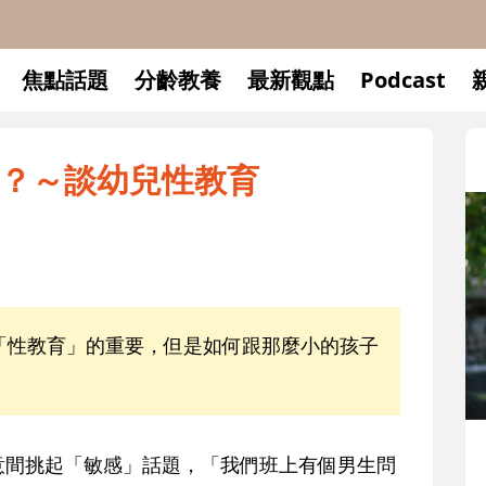
焦點話題
分齡教養
最新觀點
Podcast
？～談幼兒性教育
性教育」的重要，但是如何跟那麼小的孩子
間挑起「敏感」話題，「我們班上有個男生問