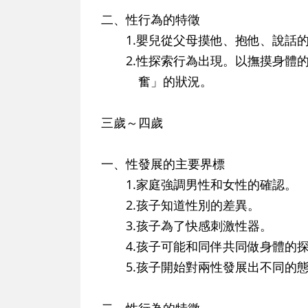
二、性行為的特徵
1.嬰兒從父母摸他、抱他、說話的
2.性探索行為出現。以撫摸身體的
奮」的狀況。
三歲～四歲
一、性發展的主要界標
1.家庭強調男性和女性的確認。
2.孩子知道性別的差異。
3.孩子為了快感刺激性器。
4.孩子可能和同伴共同做身體的
5.孩子開始對兩性發展出不同的