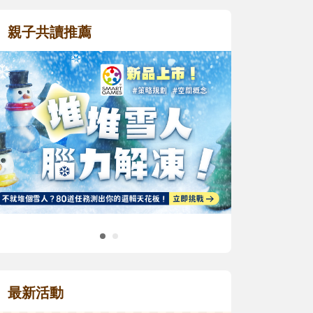
親子共讀推薦
最新活動