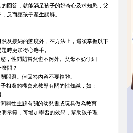
確的回答，就能滿足孩子的好奇心及求知慾，父
子，反而讓孩子產生誤解。
然及接納的態度外，在方法上，還須掌握以下
問題時更加得心應手。
慾，性問題當然也不例外。父母不妨仔細
麼問？
關問題。但回答內容不要複雜。
子相處的機會來教導有關的性知識，如：
機。
間與性主題有關的幼兒書或玩具做為教育
示範，可增加學習的效果，幫助孩子理