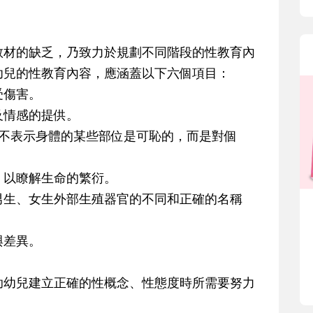
材的缺乏，乃致力於規劃不同階段的性教育內
幼兒的性教育內容，應涵蓋以下六個項目：
傷害。
情感的提供。
不表示身體的某些部位是可恥的，而是對個
以瞭解生命的繁衍。
生、女生外部生殖器官的不同和正確的名稱
差異。
幼兒建立正確的性概念、性態度時所需要努力