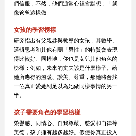
們信服，不然，他們通常心裡會默想：「就
像爸爸這樣做。」
女孩的學習榜樣
研究指出有父親參與教導的女孩，其數學、
邏輯思考和其他有關「男性」的特質會表現
得比較好。同樣地，你也是女兒其他角色的
榜樣：例如，未來的丈夫該是什麼樣子。給
她所應得的溫暖、讚美、尊重，那她將會找
一位真正愛她到足以為她做同樣事情的另一
半。
孩子需要角色的學習榜樣
榮譽感、同情心、自我尊嚴、慈愛和自律等
美德，孩子擁有越多越好。假使你真正投入