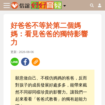
好爸爸不等於第二個媽
媽：看見爸爸的獨特影響
力
更新 : 2026-08-06
願意做自己、不模仿媽媽的爸爸，反而
對孩子的成長發展好處多多，能帶來截
然不同卻同樣珍貴的影響力。讓我們一
起來看看「爸爸式教養」的獨有超能力