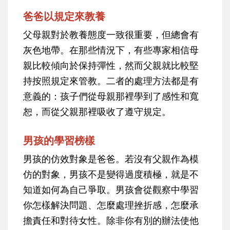
爸爸以規定來教養
父母親對於教養態度一致很重要，但總會有
灰色地帶。在那些情況下，有些專家相信母
親比較傾向於保持彈性，然而父親就比較堅
持按照規定來管教。二者的處理方法都是有
意義的：孩子們從母親那裡學到了感性和寬
恕，而從父親那裡吸收了遵守規定。
男孩的學習榜樣
男孩的仿效對象是爸爸。若沒有父親作為模
仿的對象，男孩不是變得過度積極，就是不
知道如何為自己爭取。男孩會從觀察中學習
你怎樣解決問題、怎麼處理挫折感，怎麼承
擔責任和對待女性。除非你有別的辦法使他