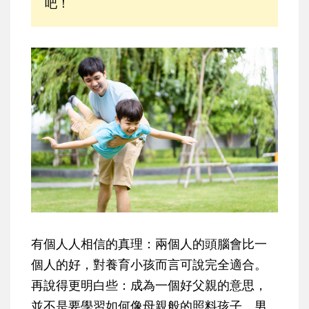
吧！
有個人人相信的真理：兩個人的頭腦會比一
個人的好，對養育小孩而言可說完全適合。
再說得更明白些：成為一個好父親的意思，
並不是要學習如何像母親般的照料孩子。男