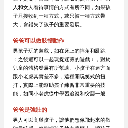
人和女人看待事情的方式有所不同，如果孩
子只接收到一種方式，或只被一種方式帶
大，會錯失了孩子的重要發展。
爸爸可以做肢體動作
男孩子玩的遊戲，如在床上的摔角和亂跳
﹙之後還可以一起玩捉迷藏的遊戲﹚，對於
兒童的體格發展有所幫助。小孩子在這方面
跟小老虎其實差不多，這種開玩笑式的扭
打，實際上能幫助孩子練習非常重要的技
能，如同小老虎從中學習追蹤和突襲一般。
爸爸是強壯的
男人可以高舉孩子，讓他們想像飛起來的歡