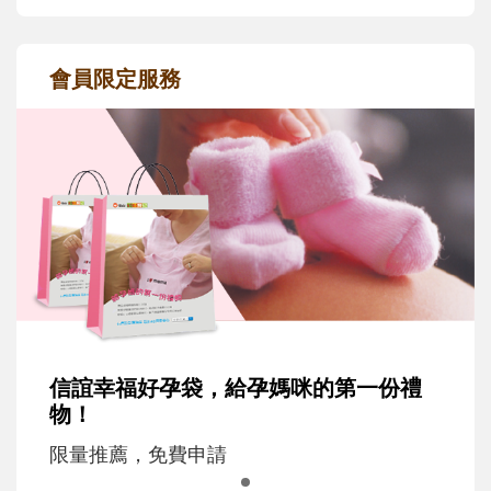
會員限定服務
信誼幸福好孕袋，給孕媽咪的第一份禮
物！
限量推薦，免費申請