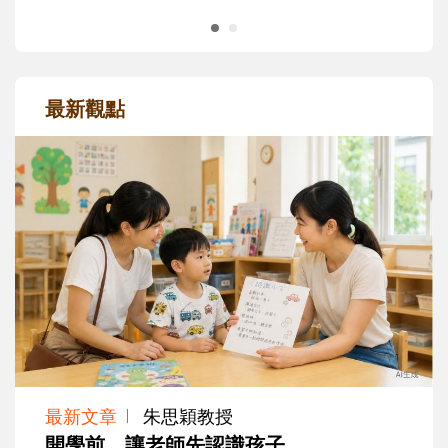
最新觀點
最新文章
朱思穎教授
開學前，讓老師先認識孩子