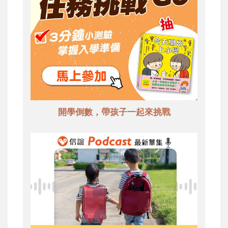
開學倒數，帶孩子一起來挑戰