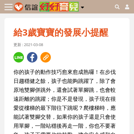
給3歲寶寶的發展小提醒
更新 : 2021-03-08
你的孩子的動作技巧愈來愈成熟囉！在步伐
日趨穩健之餘，孩子也能夠跳躍了，除了會
原地雙腳併跳外，還會試著單腳跳，也會較
遠距離的跳躍；你是不是發現，孩子現在很
愛從樓梯的最下階往下跳呢？爬樓梯時，應
能試著雙腳交替，如果你的孩子還是只會使
用單腳，一階站穩後再走一階，你也不要著