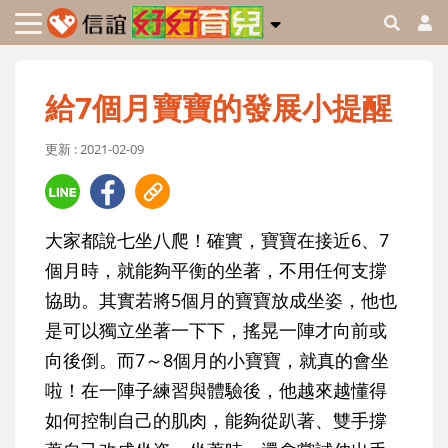
給7個月寶寶的發展小提醒
更新 : 2021-02-09
大家都說七坐八爬！確實，寶寶在接近6、7
個月時，就能夠平衡的坐著，不用任何支撐
協助。其實若將5個月的寶寶放成坐姿，他也
是可以獨立坐著一下下，搖晃一陣才向前或
向後倒。而7～8個月的小寶寶，就真的會坐
啦！在一陣子練習與體驗後，他越來越懂得
如何控制自己的肌肉，能夠從趴著、雙手撐