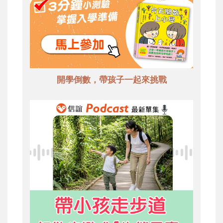
開學倒數，帶孩子一起來挑戰