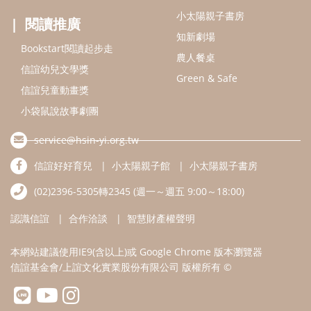
(02)2396-5305轉2345 (週一～週五 9:00～18:00)
認識信誼
合作洽談
智慧財產權聲明
本網站建議使用IE9(含以上)或 Google Chrome 版本瀏覽器
信誼基金會/上誼文化實業股份有限公司 版權所有 ©