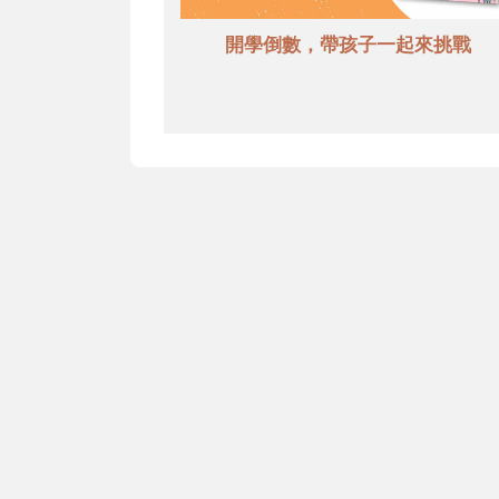
開學倒數，帶孩子一起來挑戰