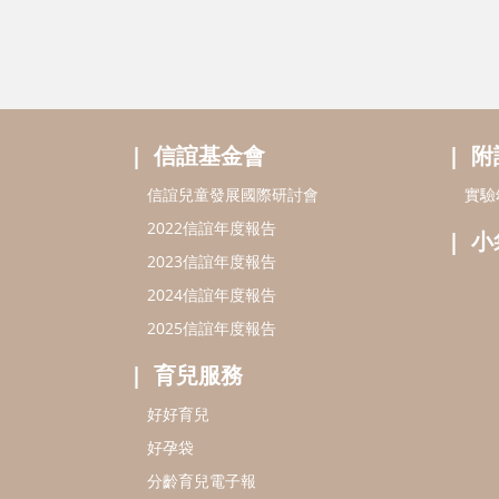
信誼基金會
附
信誼兒童發展國際研討會
實驗
2022信誼年度報告
小
2023信誼年度報告
2024信誼年度報告
2025信誼年度報告
育兒服務
好好育兒
好孕袋
分齡育兒電子報