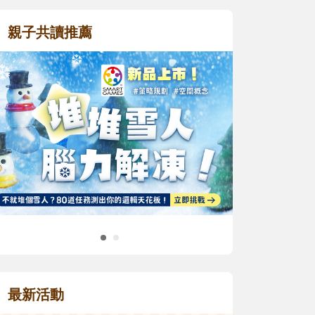
親子共讀推薦
最新活動