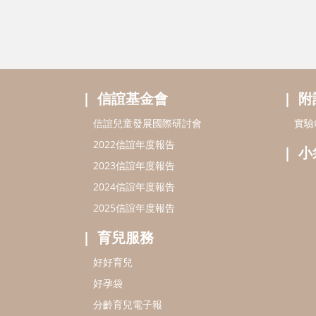
信誼基金會
附
信誼兒童發展國際研討會
實驗
2022信誼年度報告
小
2023信誼年度報告
2024信誼年度報告
2025信誼年度報告
育兒服務
好好育兒
好孕袋
分齡育兒電子報