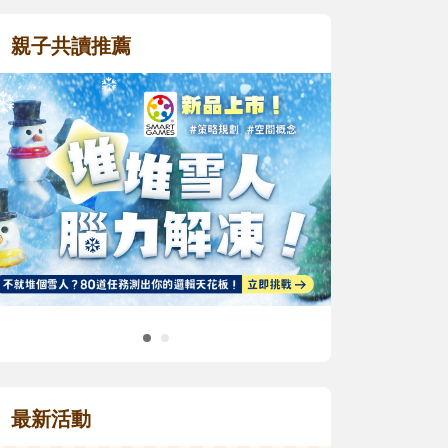
親子共讀推薦
最新活動