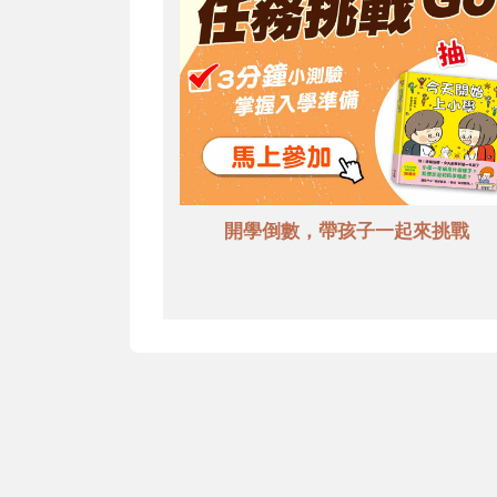
開學倒數，帶孩子一起來挑戰