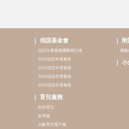
信誼基金會
附
信誼兒童發展國際研討會
實驗
2022信誼年度報告
小
2023信誼年度報告
2024信誼年度報告
2025信誼年度報告
育兒服務
好好育兒
好孕袋
分齡育兒電子報