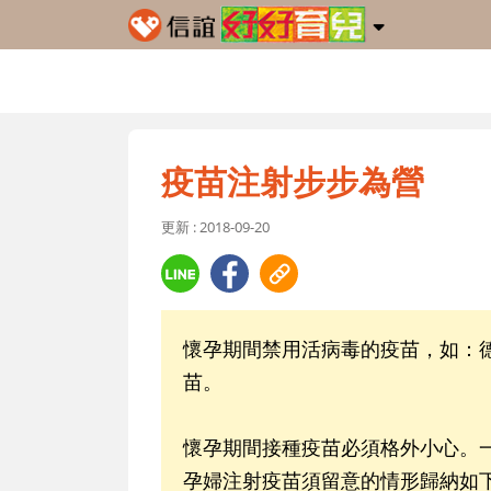
疫苗注射步步為營
更新 : 2018-09-20
懷孕期間禁用活病毒的疫苗，如：
苗。
懷孕期間接種疫苗必須格外小心。
孕婦注射疫苗須留意的情形歸納如