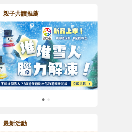
親子共讀推薦
最新活動