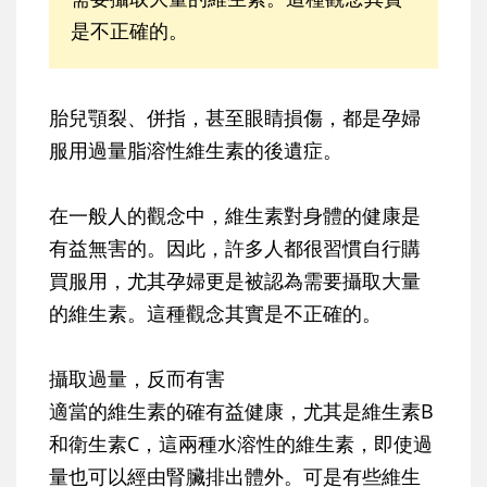
是不正確的。
胎兒顎裂、併指，甚至眼睛損傷，都是孕婦
服用過量脂溶性維生素的後遺症。
在一般人的觀念中，維生素對身體的健康是
有益無害的。因此，許多人都很習慣自行購
買服用，尤其孕婦更是被認為需要攝取大量
的維生素。這種觀念其實是不正確的。
攝取過量，反而有害
適當的維生素的確有益健康，尤其是維生素B
和衛生素C，這兩種水溶性的維生素，即使過
量也可以經由腎臟排出體外。可是有些維生