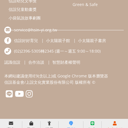
本網站建議使用IE9(含以上)或 Google Chrome 版本瀏覽器
信誼基金會/上誼文化實業股份有限公司 版權所有 ©