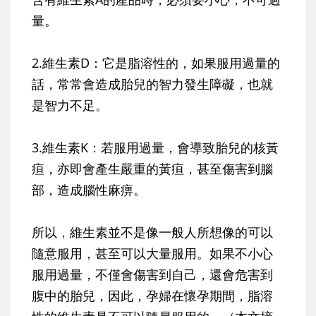
量。
2.維生素D：
它是脂溶性的，如果服用過量的
話，常常會造成胎兒的智力發生障礙，也就
是智力不足。
3.維生素K：
若服用過量，會導致胎兒的核黃
疸，亦即會產生嚴重的黃疸，甚至傷害到腦
部，造成腦性麻痹。
所以，維生素並不是像一般人所想像的可以
隨意服用，甚至可以大量服用。如果不小心
服用過量，不僅會傷害到自己，還會危害到
腹中的胎兒，因此，孕婦在懷孕期間，脂溶