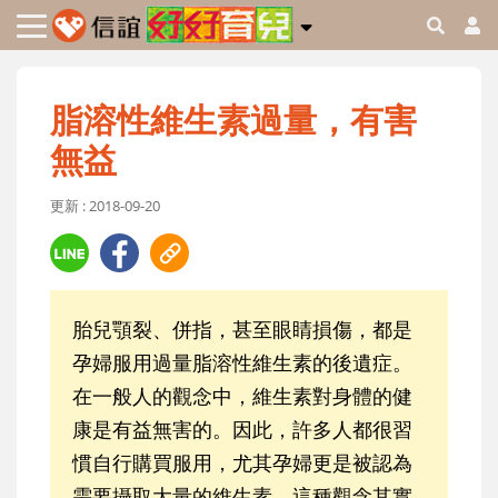
脂溶性維生素過量，有害
無益
更新 : 2018-09-20
胎兒顎裂、併指，甚至眼睛損傷，都是
孕婦服用過量脂溶性維生素的後遺症。
在一般人的觀念中，維生素對身體的健
康是有益無害的。因此，許多人都很習
慣自行購買服用，尤其孕婦更是被認為
需要攝取大量的維生素。這種觀念其實