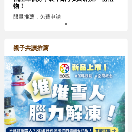
物！
限量推薦，免費申請
親子共讀推薦
最新活動