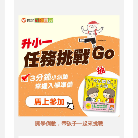
開學倒數，帶孩子一起來挑戰