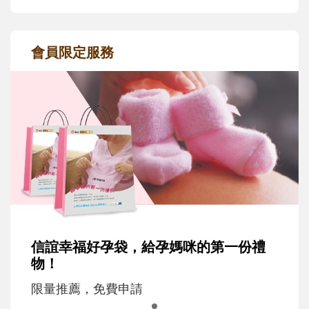
會員限定服務
信誼幸福好孕袋，給孕媽咪的第一份禮
物！
限量推薦，免費申請