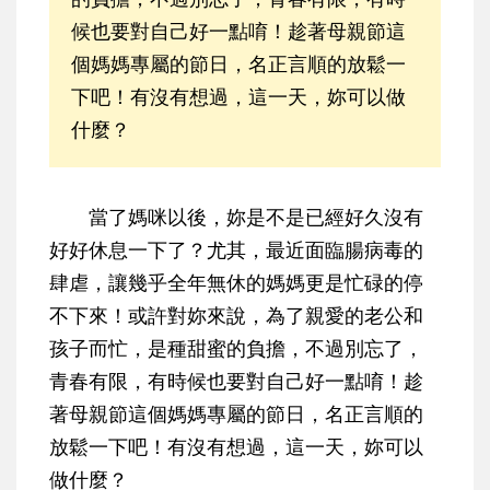
候也要對自己好一點唷！趁著母親節這
個媽媽專屬的節日，名正言順的放鬆一
下吧！有沒有想過，這一天，妳可以做
什麼？
當了媽咪以後，妳是不是已經好久沒有
好好休息一下了？尤其，最近面臨腸病毒的
肆虐，讓幾乎全年無休的媽媽更是忙碌的停
不下來！或許對妳來說，為了親愛的老公和
孩子而忙，是種甜蜜的負擔，不過別忘了，
青春有限，有時候也要對自己好一點唷！趁
著母親節這個媽媽專屬的節日，名正言順的
放鬆一下吧！有沒有想過，這一天，妳可以
做什麼？