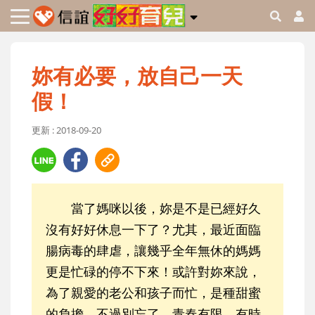
妳有必要，放自己一天
假！
更新 : 2018-09-20
當了媽咪以後，妳是不是已經好久
沒有好好休息一下了？尤其，最近面臨
腸病毒的肆虐，讓幾乎全年無休的媽媽
更是忙碌的停不下來！或許對妳來說，
為了親愛的老公和孩子而忙，是種甜蜜
的負擔，不過別忘了，青春有限，有時