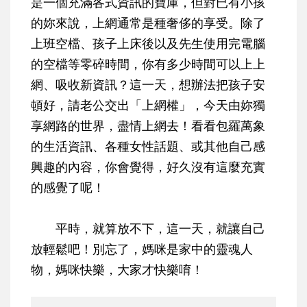
是一個充滿各式資訊的寶庫，但對已有小孩
的妳來說，上網通常是種奢侈的享受。除了
上班空檔、孩子上床後以及先生使用完電腦
的空檔等零碎時間，你有多少時間可以上上
網、吸收新資訊？這一天，想辦法把孩子安
頓好，
請老公交出「上網權」，今天由妳獨
享網路的世界，盡情上網去！
看看包羅萬象
的生活資訊、各種女性話題、或其他自己感
興趣的內容，你會覺得，好久沒有這麼充實
的感覺了呢！
平時，就算放不下，這一天，就讓自己
放輕鬆吧！別忘了，媽咪是家中的靈魂人
物，媽咪快樂，大家才快樂唷！