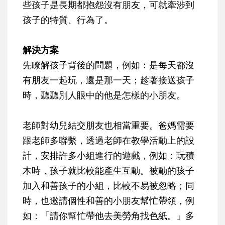
些孩子是長期都抱怨沒有朋友，可就牽涉到
孩子的特質、行為了。
解決方案
先瞭解孩子背後的問題，例如：是每天都沒
有朋友一起玩，還是那一天；趁著接送孩子
時，聽聽別人眼中的他是怎樣的小朋友。
老師對幼兒結交朋友也相當重要。爸媽需要
跟老師多聯繫，透過老師在教學活動上的設
計，安排許多小組進行的遊戲，例如：玩積
木時，孩子就比較能產生互動。被動的孩子
加入和善孩子的小組，比較不易被忽略；同
時，也邀請個性和善的小朋友幫忙帶領，例
如：「請你幫忙帶他去美勞角找色紙。」多