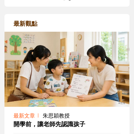
最新觀點
最新文章
朱思穎教授
開學前，讓老師先認識孩子