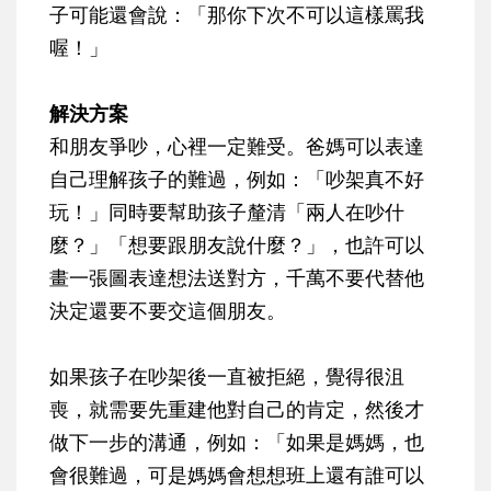
子可能還會說：「那你下次不可以這樣罵我
喔！」
解決方案
和朋友爭吵，心裡一定難受。爸媽可以表達
自己理解孩子的難過，例如：「吵架真不好
玩！」同時要幫助孩子釐清「兩人在吵什
麼？」「想要跟朋友說什麼？」，也許可以
畫一張圖表達想法送對方，千萬不要代替他
決定還要不要交這個朋友。
如果孩子在吵架後一直被拒絕，覺得很沮
喪，就需要先重建他對自己的肯定，然後才
做下一步的溝通，例如：「如果是媽媽，也
會很難過，可是媽媽會想想班上還有誰可以