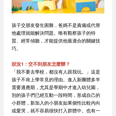
孩子交朋友發生困難，爸媽不是責備或代替
他處理就能解決問題。唯有觀察孩子的特
質、經常傾聽，才能提供他最適合的關鍵技
巧。
狀況1：交不到朋友怎麼辦？
「我不要去學校，都沒有人跟我玩。」這是
孩子不肯上學常見的理由。進入新團體多半
需要適應期，尤其是學期中才進入幼兒園，
別的孩子們已經互動一段時間，形成自己的
小群體，新加入的小朋友如果個性比較內向
或愛哭，就不容易很快打入群體中。也有一