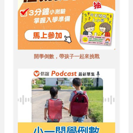
開學倒數，帶孩子一起來挑戰