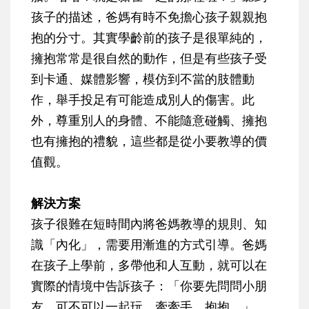
孩子的描述，爸媽有時不免擔心孩子親親抱
抱的分寸。其實學齡前的孩子是很單純的，
擁抱常常是很自然的動作，但是有些孩子受
到卡通、媒體影響，模仿到不當的肢體動
作，舉手投足有可能造成別人的傷害。此
外，尊重別人的身體、不能隨意碰觸、擁抱
也有擁抱的禮貌，這些都是從小要教導的價
值觀。
解決方案
孩子很難在短時間內將爸媽教導的規則、知
識「內化」，需要用漸進的方式引導。爸媽
在孩子上學前，多帶他和人互動，就可以在
實際的情境中告訴孩子：「你要先問問小朋
友，可不可以一起玩、牽牽手、抱抱。」