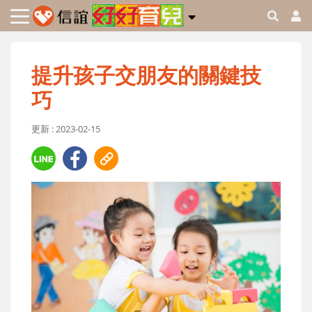
提升孩子交朋友的關鍵技
巧
更新 : 2023-02-15