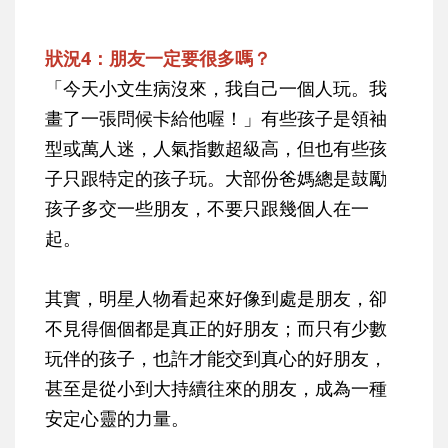
狀況4：朋友一定要很多嗎？
「今天小文生病沒來，我自己一個人玩。我
畫了一張問候卡給他喔！」有些孩子是領袖
型或萬人迷，人氣指數超級高，但也有些孩
子只跟特定的孩子玩。大部份爸媽總是鼓勵
孩子多交一些朋友，不要只跟幾個人在一
起。
其實，明星人物看起來好像到處是朋友，卻
不見得個個都是真正的好朋友；而只有少數
玩伴的孩子，也許才能交到真心的好朋友，
甚至是從小到大持續往來的朋友，成為一種
安定心靈的力量。