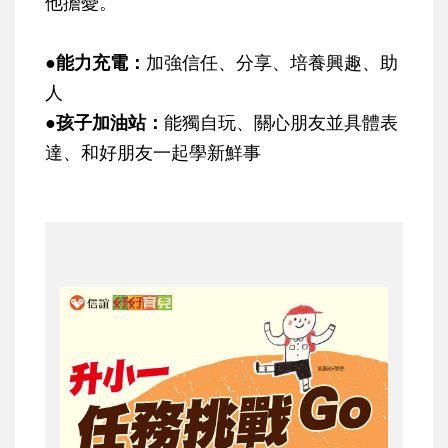
他擔憂。
●能力充電
：
加強信任、分享、培養興趣、助
人
●孩子加油站
：
能獨自玩、關心朋友並具體表
達、和好朋友一起學新鮮事