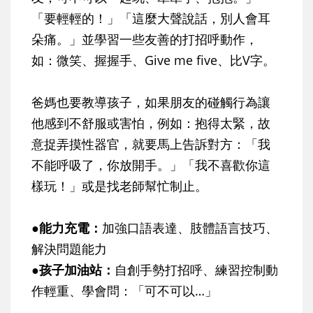
「要輕輕的！」「這麼大聲說話，別人會耳
朵痛。」並學習一些友善的打招呼動作，
如：微笑、握握手、Give me five、比V字。
爸媽也要教導孩子，如果朋友的碰觸行為讓
他感到不舒服或害怕，例如：抱得太緊，故
意捉弄摸性器官，就要馬上告訴對方：「我
不能呼吸了，你放開手。」「我不喜歡你這
樣玩！」或是找老師幫忙制止。
●能力充電
：
加強口語表達、肢體語言技巧、
解決問題能力
●孩子加油站
：
自創手勢打招呼、練習控制動
作輕重、學會問：「可不可以…」