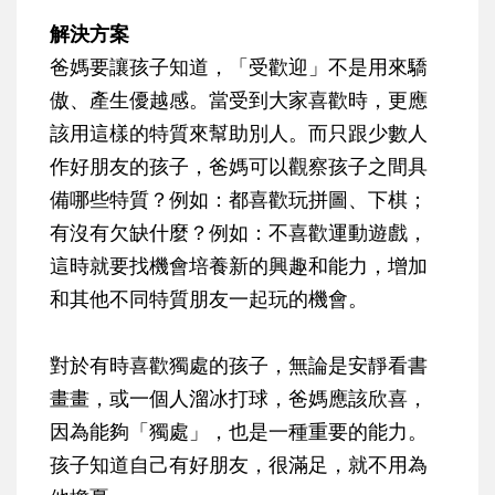
解決方案
爸媽要讓孩子知道，「受歡迎」不是用來驕
傲、產生優越感。當受到大家喜歡時，更應
該用這樣的特質來幫助別人。而只跟少數人
作好朋友的孩子，爸媽可以觀察孩子之間具
備哪些特質？例如：都喜歡玩拼圖、下棋；
有沒有欠缺什麼？例如：不喜歡運動遊戲，
這時就要找機會培養新的興趣和能力，增加
和其他不同特質朋友一起玩的機會。
對於有時喜歡獨處的孩子，無論是安靜看書
畫畫，或一個人溜冰打球，爸媽應該欣喜，
因為能夠「獨處」，也是一種重要的能力。
孩子知道自己有好朋友，很滿足，就不用為