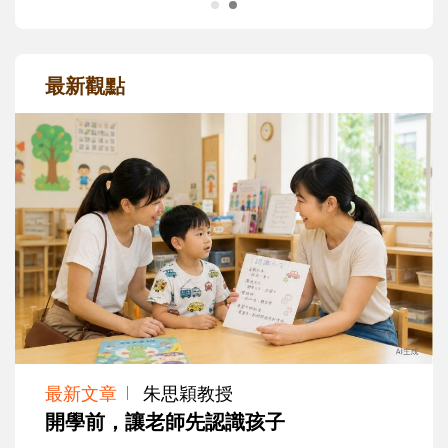
最新觀點
最新文章
朱思穎教授
開學前，讓老師先認識孩子