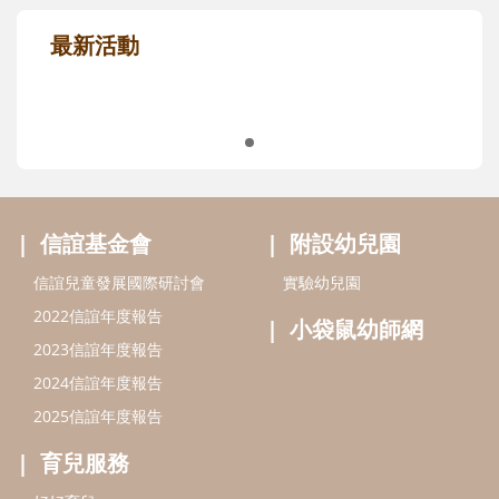
最新活動
信誼基金會
附設幼兒園
信誼兒童發展國際研討會
實驗幼兒園
2022信誼年度報告
小袋鼠幼師網
2023信誼年度報告
2024信誼年度報告
2025信誼年度報告
育兒服務