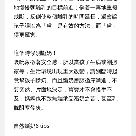
地慢慢朝離乳的目標前進；倘若一再地重複
戒斷，反倒使整個離乳的時間延長，還會讓
孩子誤以為「盧」是有效的方法，而「盧」
得更厲害。
這個時候別斷奶！
吸吮象徵著安全感，所以當孩子生病或剛搬
家等，生活環境出現重大改變，請別臨時起
意幫孩子斷奶。而且斷奶應該循序漸進，不
要突然、片面地決定，寶寶才不會措手不
及，媽媽也不致無端承受漲奶之苦，甚至乳
腺阻塞發炎。
自然斷奶6 tips