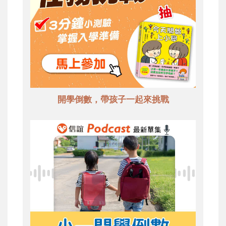
開學倒數，帶孩子一起來挑戰