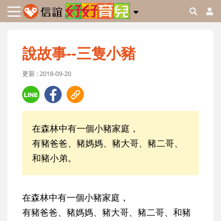
說故事--三隻小豬
更新 : 2018-09-20
在森林中有一個小豬家庭，
有豬爸爸、豬媽媽、豬大哥、豬二哥、
和豬小弟。
在森林中有一個小豬家庭，
有豬爸爸、豬媽媽、豬大哥、豬二哥、和豬