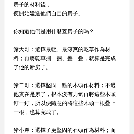
房子的材料後，
便開始建造他們自己的房子。
你知道他們是用什麼蓋房子的嗎？
豬大哥：
選擇最輕、最涼爽的乾草作為材
料；再將乾草捆一捆、疊一疊，就算是完成
了他的新房子。
豬二哥：
選擇堅固一點的木頭作材料；不過
他實在是累了，根本沒有力氣再將這些木頭
釘一釘，所以便隨意的將這些木頭一根疊上
一根，也算完成了。
豬小弟：
選擇了更堅固的石頭作為材料；而