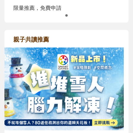
限量推薦，免費申請
親子共讀推薦
最新活動