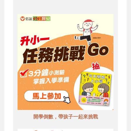
開學倒數，帶孩子一起來挑戰