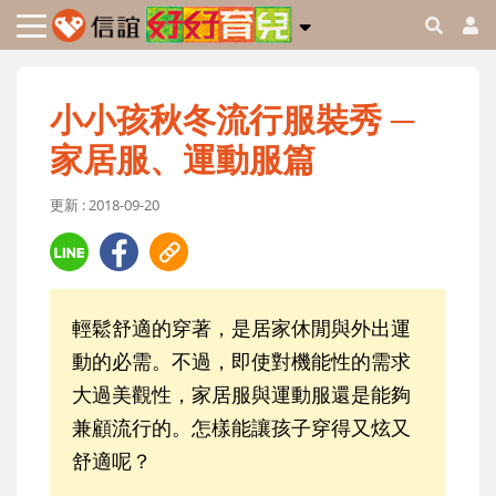
小小孩秋冬流行服裝秀 ─
家居服、運動服篇
更新 : 2018-09-20
輕鬆舒適的穿著，是居家休閒與外出運
動的必需。不過，即使對機能性的需求
大過美觀性，家居服與運動服還是能夠
兼顧流行的。怎樣能讓孩子穿得又炫又
舒適呢？